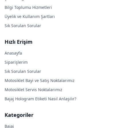
Bilgi Toplumu Hizmetleri
Üyelik ve Kullanım Şartları
Sık Sorulan Sorular
Hızlı Erişim
Anasayfa
Siparişlerim
Sık Sorulan Sorular
Motosiklet Bayi ve Satış Noktalarımız
Motosiklet Servis Noktalarımız
Bajaj Hologram Etiketi Nasıl Anlaşılır?
Kategoriler
Bajaj