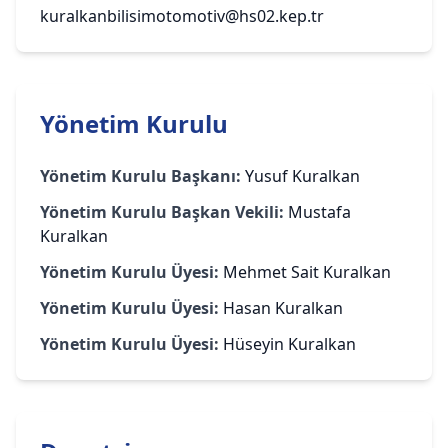
kuralkanbilisimotomotiv@hs02.kep.tr
Yönetim Kurulu
Yönetim Kurulu Başkanı:
Yusuf Kuralkan
Yönetim Kurulu Başkan Vekili:
Mustafa
Kuralkan
Yönetim Kurulu Üyesi:
Mehmet Sait Kuralkan
Yönetim Kurulu Üyesi:
Hasan Kuralkan
Yönetim Kurulu Üyesi:
Hüseyin Kuralkan