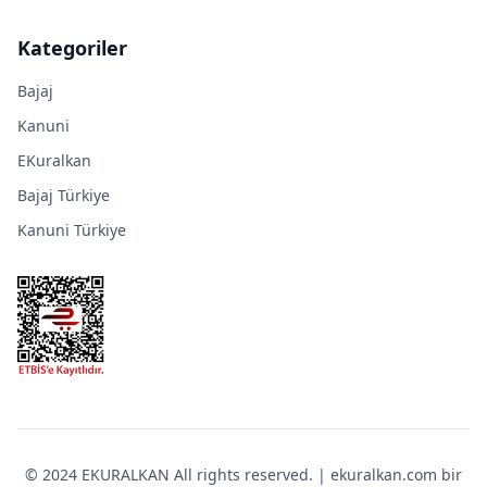
Kategoriler
Bajaj
Kanuni
EKuralkan
Bajaj Türkiye
Kanuni Türkiye
© 2024 EKURALKAN All rights reserved. | ekuralkan.com bir