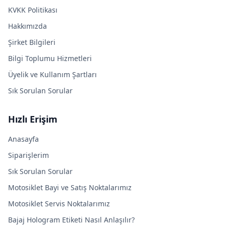
KVKK Politikası
Hakkımızda
Şirket Bilgileri
Bilgi Toplumu Hizmetleri
Üyelik ve Kullanım Şartları
Sık Sorulan Sorular
Hızlı Erişim
Anasayfa
Siparişlerim
Sık Sorulan Sorular
Motosiklet Bayi ve Satış Noktalarımız
Motosiklet Servis Noktalarımız
Bajaj Hologram Etiketi Nasıl Anlaşılır?