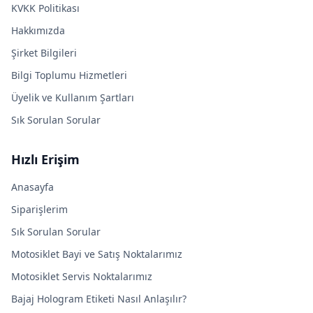
KVKK Politikası
Hakkımızda
Şirket Bilgileri
Bilgi Toplumu Hizmetleri
Üyelik ve Kullanım Şartları
Sık Sorulan Sorular
Hızlı Erişim
Anasayfa
Siparişlerim
Sık Sorulan Sorular
Motosiklet Bayi ve Satış Noktalarımız
Motosiklet Servis Noktalarımız
Bajaj Hologram Etiketi Nasıl Anlaşılır?