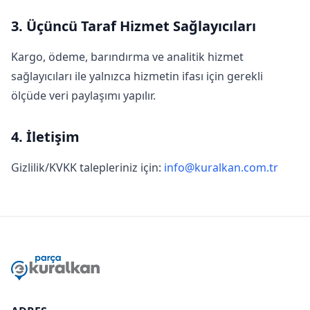
3. Üçüncü Taraf Hizmet Sağlayıcıları
Kargo, ödeme, barındırma ve analitik hizmet
sağlayıcıları ile yalnızca hizmetin ifası için gerekli
ölçüde veri paylaşımı yapılır.
4. İletişim
Gizlilik/KVKK talepleriniz için:
info@kuralkan.com.tr