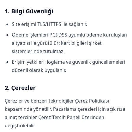
1. Bilgi Güvenliği
Site erişimi TLS/HTTPS ile sağlanır.
Ödeme işlemleri PCI-DSS uyumlu ödeme kuruluşları
altyapısı ile yürütülür; kart bilgileri şirket
sistemlerinde tutulmaz.
Erişim yetkileri, loglama ve güvenlik güncellemeleri
düzenli olarak uygulanır.
2. Çerezler
Çerezler ve benzeri teknolojiler Çerez Politikası
kapsamında yönetilir. Pazarlama çerezleri için açık rıza
alınır; tercihler Çerez Tercih Paneli üzerinden
değiştirilebilir.