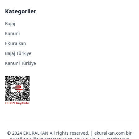
Kategoriler
Bajaj
Kanuni
EKuralkan
Bajaj Türkiye
Kanuni Türkiye
© 2024 EKURALKAN All rights reserved. | ekuralkan.com bir