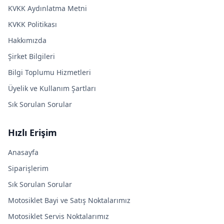
KVKK Aydınlatma Metni
KVKK Politikası
Hakkımızda
Şirket Bilgileri
Bilgi Toplumu Hizmetleri
Üyelik ve Kullanım Şartları
Sık Sorulan Sorular
Hızlı Erişim
Anasayfa
Siparişlerim
Sık Sorulan Sorular
Motosiklet Bayi ve Satış Noktalarımız
Motosiklet Servis Noktalarımız