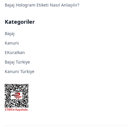
Bajaj Hologram Etiketi Nasıl Anlaşılır?
Kategoriler
Bajaj
Kanuni
EKuralkan
Bajaj Türkiye
Kanuni Türkiye