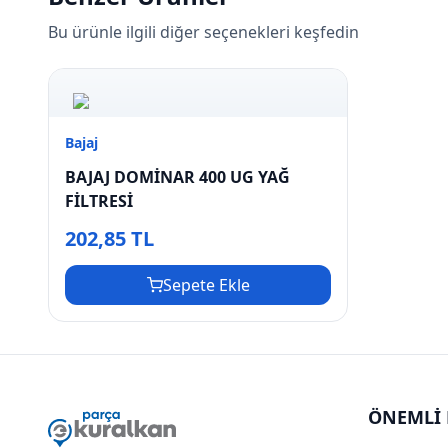
Bu ürünle ilgili diğer seçenekleri keşfedin
Bajaj
BAJAJ DOMİNAR 400 UG YAĞ
FİLTRESİ
202,85 TL
Sepete Ekle
ÖNEMLİ 