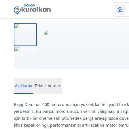
Açıklama
Teknik Veriler
Bajaj Dominar 400 motorunuz için yüksek kaliteli yağ filtre 
yerdesiniz. Bu parça, motorunuzun verimli çalışmasını sağl
için kritik bir öneme sahiptir. Yedek parça arayışınızda güv
filtre kapak oringi, performansınızı artıracak ve motor ömrü