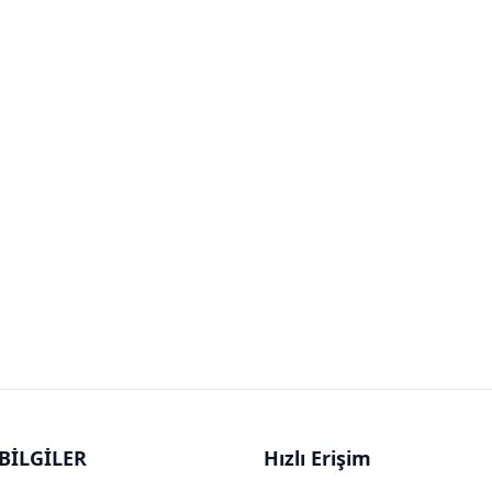
BİLGİLER
Hızlı Erişim