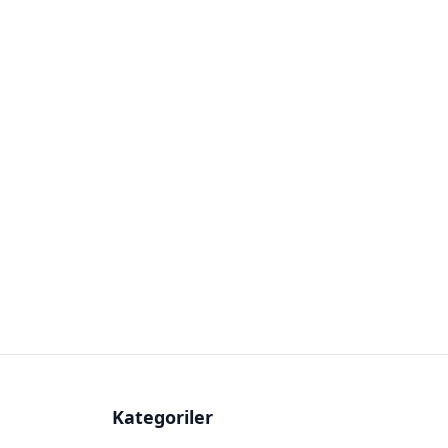
Kategoriler