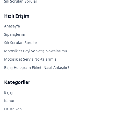
Sık Sorulan Sorular
Hızlı Erişim
Anasayfa
Siparişlerim
Sık Sorulan Sorular
Motosiklet Bayi ve Satış Noktalarımız
Motosiklet Servis Noktalarımız
Bajaj Hologram Etiketi Nasıl Anlaşılır?
Kategoriler
Bajaj
Kanuni
EKuralkan