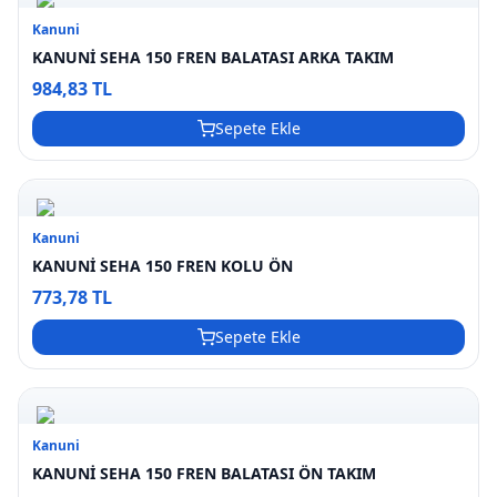
Kanuni
KANUNİ SEHA 150 FREN BALATASI ARKA TAKIM
984,83 TL
Sepete Ekle
Kanuni
KANUNİ SEHA 150 FREN KOLU ÖN
773,78 TL
Sepete Ekle
Kanuni
KANUNİ SEHA 150 FREN BALATASI ÖN TAKIM