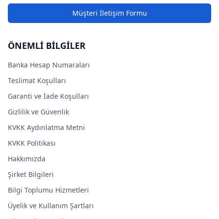
Müşteri İletişim Formu
ÖNEMLİ BİLGİLER
Banka Hesap Numaraları
Teslimat Koşulları
Garanti ve İade Koşulları
Gizlilik ve Güvenlik
KVKK Aydınlatma Metni
KVKK Politikası
Hakkımızda
Şirket Bilgileri
Bilgi Toplumu Hizmetleri
Üyelik ve Kullanım Şartları