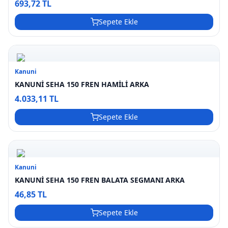
693,72 TL
Sepete Ekle
Kanuni
KANUNİ SEHA 150 FREN HAMİLİ ARKA
4.033,11 TL
Sepete Ekle
Kanuni
KANUNİ SEHA 150 FREN BALATA SEGMANI ARKA
46,85 TL
Sepete Ekle