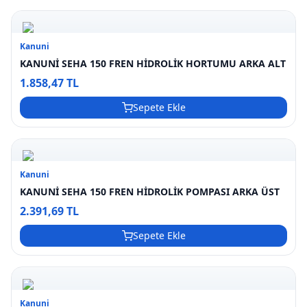
Kanuni
KANUNİ SEHA 150 FREN HİDROLİK HORTUMU ARKA ALT
1.858,47 TL
Sepete Ekle
Kanuni
KANUNİ SEHA 150 FREN HİDROLİK POMPASI ARKA ÜST
2.391,69 TL
Sepete Ekle
Kanuni