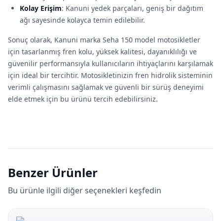
Kolay Erişim
: Kanuni yedek parçaları, geniş bir dağıtım
ağı sayesinde kolayca temin edilebilir.
Sonuç olarak, Kanuni marka Seha 150 model motosikletler
için tasarlanmış fren kolu, yüksek kalitesi, dayanıklılığı ve
güvenilir performansıyla kullanıcıların ihtiyaçlarını karşılamak
için ideal bir tercihtir. Motosikletinizin fren hidrolik sisteminin
verimli çalışmasını sağlamak ve güvenli bir sürüş deneyimi
elde etmek için bu ürünü tercih edebilirsiniz.
Benzer Ürünler
Bu ürünle ilgili diğer seçenekleri keşfedin