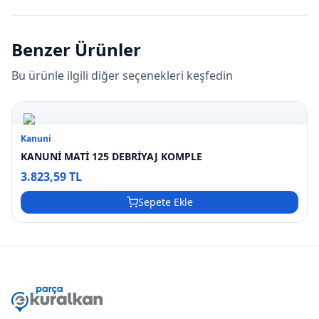
Benzer Ürünler
Bu ürünle ilgili diğer seçenekleri keşfedin
Kanuni
KANUNİ MATİ 125 DEBRİYAJ KOMPLE
3.823,59 TL
Sepete Ekle