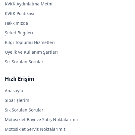
KVKK Aydınlatma Metni
KVKK Politikası
Hakkımızda
Şirket Bilgileri
Bilgi Toplumu Hizmetleri
Üyelik ve Kullanım Şartları
Sık Sorulan Sorular
Hızlı Erişim
Anasayfa
Siparişlerim
Sık Sorulan Sorular
Motosiklet Bayi ve Satış Noktalarımız
Motosiklet Servis Noktalarımız