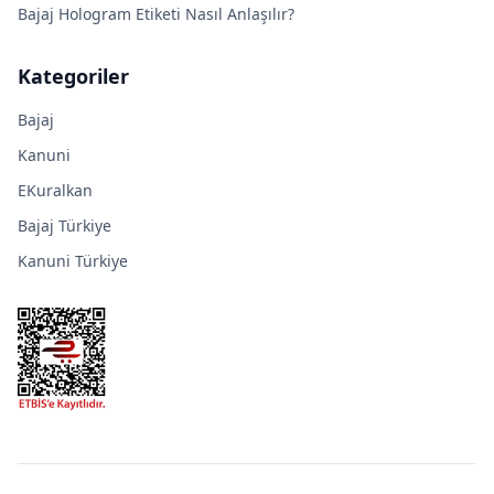
Bajaj Hologram Etiketi Nasıl Anlaşılır?
Kategoriler
Bajaj
Kanuni
EKuralkan
Bajaj Türkiye
Kanuni Türkiye