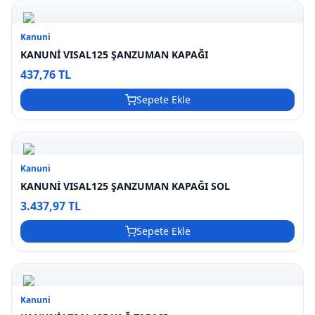
Kanuni
KANUNİ VISAL125 ŞANZUMAN KAPAĞI
437,76 TL
Sepete Ekle
Kanuni
KANUNİ VISAL125 ŞANZUMAN KAPAĞI SOL
3.437,97 TL
Sepete Ekle
Kanuni