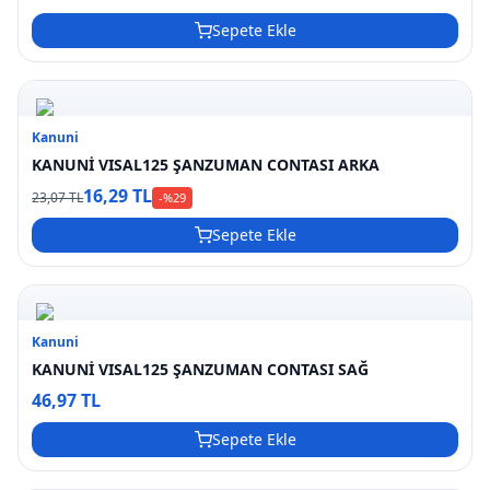
Sepete Ekle
Kanuni
KANUNİ VISAL125 ŞANZUMAN CONTASI ARKA
16,29 TL
23,07 TL
-%
29
Sepete Ekle
Kanuni
KANUNİ VISAL125 ŞANZUMAN CONTASI SAĞ
46,97 TL
Sepete Ekle