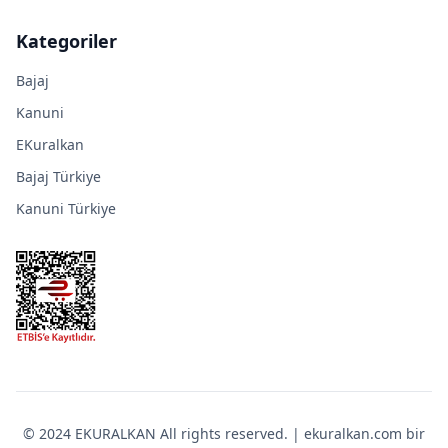
Kategoriler
Bajaj
Kanuni
EKuralkan
Bajaj Türkiye
Kanuni Türkiye
© 2024 EKURALKAN All rights reserved. | ekuralkan.com bir