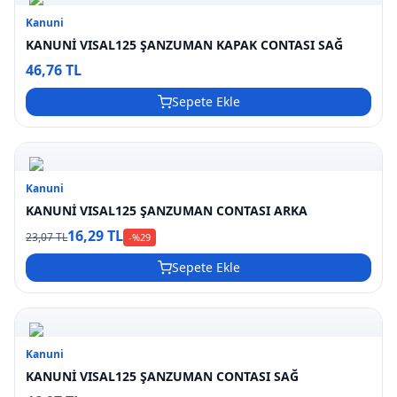
Kanuni
KANUNİ VISAL125 ŞANZUMAN KAPAK CONTASI SAĞ
46,76 TL
Sepete Ekle
Kanuni
KANUNİ VISAL125 ŞANZUMAN CONTASI ARKA
16,29 TL
23,07 TL
-%
29
Sepete Ekle
Kanuni
KANUNİ VISAL125 ŞANZUMAN CONTASI SAĞ