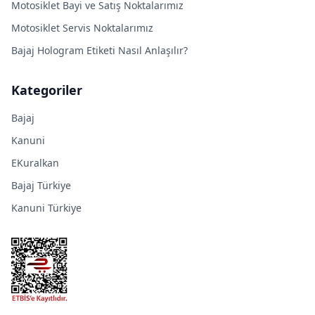
Motosiklet Bayi ve Satış Noktalarımız
Motosiklet Servis Noktalarımız
Bajaj Hologram Etiketi Nasıl Anlaşılır?
Kategoriler
Bajaj
Kanuni
EKuralkan
Bajaj Türkiye
Kanuni Türkiye