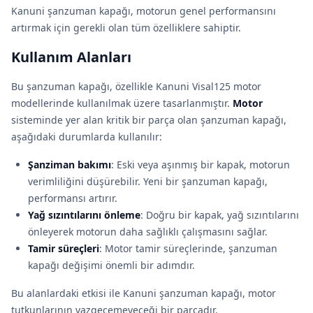
Kanuni şanzuman kapağı, motorun genel performansını
artırmak için gerekli olan tüm özelliklere sahiptir.
Kullanım Alanları
Bu şanzuman kapağı, özellikle Kanuni Visal125 motor
modellerinde kullanılmak üzere tasarlanmıştır.
Motor
sisteminde yer alan kritik bir parça olan şanzuman kapağı,
aşağıdaki durumlarda kullanılır:
Şanziman bakımı
: Eski veya aşınmış bir kapak, motorun
verimliliğini düşürebilir. Yeni bir şanzuman kapağı,
performansı artırır.
Yağ sızıntılarını önleme
: Doğru bir kapak, yağ sızıntılarını
önleyerek motorun daha sağlıklı çalışmasını sağlar.
Tamir süreçleri
: Motor tamir süreçlerinde, şanzuman
kapağı değişimi önemli bir adımdır.
Bu alanlardaki etkisi ile Kanuni şanzuman kapağı, motor
tutkunlarının vazgeçemeyeceği bir parçadır.