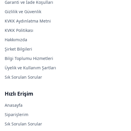
Garanti ve İade Koşulları
Gizlilik ve Güvenlik
KVKK Aydınlatma Metni
KVKK Politikası
Hakkımızda
Şirket Bilgileri
Bilgi Toplumu Hizmetleri
Üyelik ve Kullanım Şartları
Sık Sorulan Sorular
Hızlı Erişim
Anasayfa
Siparişlerim
Sık Sorulan Sorular