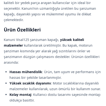
kaliteli bir yedek parça arayan kullanıcılar için ideal bir
seçenektir. Kanuni’nin uzmanlığıyla üretilen bu şanzuman
kapağı, dayanıklı yapısı ve mükemmel uyumu ile dikkat
çekmektedir.
Ürün Özellikleri
Kanuni Visal125 şanzuman kapağı,
yüksek kaliteli
malzemeler
kullanılarak üretilmiştir. Bu kapak, motorun
şanziman kısmında yer alarak yağ sızıntılarını önler ve
şanzimanın düzgün çalışmasını destekler. Ürünün özellikleri
arasında:
Hassas mühendislik
: Ürün, tam uyum ve performans için
hassas bir şekilde tasarlanmıştır.
Yüksek sıcaklık dayanımı
: Motor sıcaklıklarına dayanıklı
malzemeler kullanılarak, uzun ömürlü bir kullanım sunar.
Kolay montaj
: Kullanıcı dostu tasarımı sayesinde montajı
oldukça basittir.