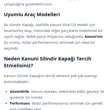
çalışacağına güvenebilirsiniz.
Uyumlu Araç Modelleri
Bu Silindir Kapağı, özellikle Kanuni Visal125 modeli için
tasarlanmış olup, motordaki diğer parçalarla mükemmel bir
uyum sağlar. Yedek parça ihtiyacınız olduğunda,
Kanuni’nin
bu ürünü, motor performansınızı artırmak için ideal bir
seçimdir.
Neden Kanuni Silindir Kapaği Tercih
Etmelisiniz?
Kanuni Silindir Kapağı’nı tercih etmenin pek çok avantajı
bulunmaktadır:
Güvenilirlik
: Kanuni markası, sektördeki köklü geçmişi ile
güvenilir bir isimdir.
Performans
: Motor performansınızı artırmak için gerekli
tüm özellikleri taşır.