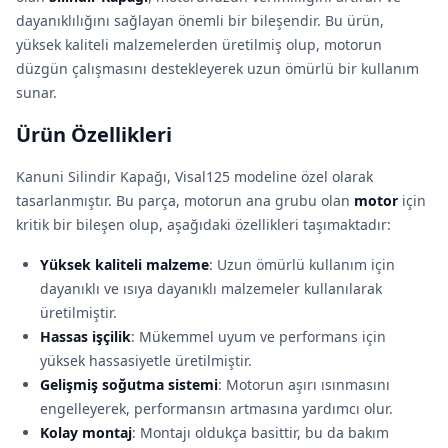
dayanıklılığını sağlayan önemli bir bileşendir. Bu ürün,
yüksek kaliteli malzemelerden üretilmiş olup, motorun
düzgün çalışmasını destekleyerek uzun ömürlü bir kullanım
sunar.
Ürün Özellikleri
Kanuni Silindir Kapağı, Visal125 modeline özel olarak
tasarlanmıştır. Bu parça, motorun ana grubu olan
motor
için
kritik bir bileşen olup, aşağıdaki özellikleri taşımaktadır:
Yüksek kaliteli malzeme
: Uzun ömürlü kullanım için
dayanıklı ve ısıya dayanıklı malzemeler kullanılarak
üretilmiştir.
Hassas işçilik
: Mükemmel uyum ve performans için
yüksek hassasiyetle üretilmiştir.
Gelişmiş soğutma sistemi
: Motorun aşırı ısınmasını
engelleyerek, performansın artmasına yardımcı olur.
Kolay montaj
: Montajı oldukça basittir, bu da bakım