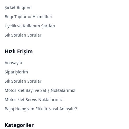
Şirket Bilgileri
Bilgi Toplumu Hizmetleri
Üyelik ve Kullanım Şartları
Sık Sorulan Sorular
Hızlı Erişim
Anasayfa
Siparişlerim
Sık Sorulan Sorular
Motosiklet Bayi ve Satış Noktalarımız
Motosiklet Servis Noktalarımız
Bajaj Hologram Etiketi Nasıl Anlaşılır?
Kategoriler