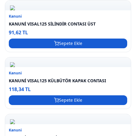
Kanuni
KANUNİ VISAL125 SİLİNDİR CONTASI ÜST
91,62 TL
Sepete Ekle
Kanuni
KANUNİ VISAL125 KÜLBÜTÖR KAPAK CONTASI
118,34 TL
Sepete Ekle
Kanuni