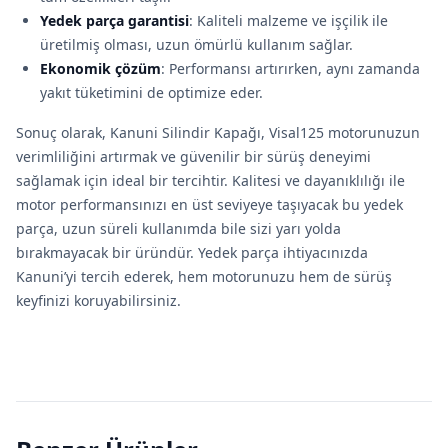
Yedek parça garantisi
: Kaliteli malzeme ve işçilik ile
üretilmiş olması, uzun ömürlü kullanım sağlar.
Ekonomik çözüm
: Performansı artırırken, aynı zamanda
yakıt tüketimini de optimize eder.
Sonuç olarak, Kanuni Silindir Kapağı, Visal125 motorunuzun
verimliliğini artırmak ve güvenilir bir sürüş deneyimi
sağlamak için ideal bir tercihtir. Kalitesi ve dayanıklılığı ile
motor performansınızı en üst seviyeye taşıyacak bu yedek
parça, uzun süreli kullanımda bile sizi yarı yolda
bırakmayacak bir üründür. Yedek parça ihtiyacınızda
Kanuni’yi tercih ederek, hem motorunuzu hem de sürüş
keyfinizi koruyabilirsiniz.