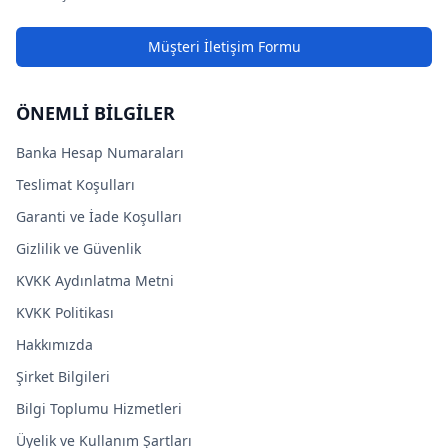
Müşteri İletişim Formu
ÖNEMLİ BİLGİLER
Banka Hesap Numaraları
Teslimat Koşulları
Garanti ve İade Koşulları
Gizlilik ve Güvenlik
KVKK Aydınlatma Metni
KVKK Politikası
Hakkımızda
Şirket Bilgileri
Bilgi Toplumu Hizmetleri
Üyelik ve Kullanım Şartları