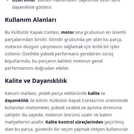
dayanıklılık gösterir.
Kullanım Alanları
Bu Külbütör Kapak Contası,
motor
ana grubunun en önemli
parçalarından biridir. Silindir grubunda yer alan bu parça,
motorun düzgün çalışmasını sağlamak için kritik bir işlev
üstlenir. Özellikle yüksek performans gerektiren sürüş
koşullarında, bu parçanın kalitesi motorun genel
performansını doğrudan etkiler.
Kalite ve Dayanıklılık
Kanuni markası, yedek parça sektöründe
kalite
ve
dayanıklılık
ile bilinir. Külbütör Kapak Contası'nın üretiminde
kullanılan malzemeler, yüksek sıcaklık ve aşınma direncine
sahiptir. Bu sayede, motorun ömrünü uzatır ve bakım
maliyetlerini azaltır.
Kalite kontrol süreçlerinden
geçirilmiş
olan bu parça, güvenilir bir seçim yapmak isteyen kullanıcılar