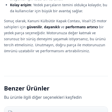
Kolay erişim
: Yedek parçaların temini oldukça kolaydır, bu
da kullanıcılar için büyük bir avantaj sağlar.
Sonuç olarak, Kanuni Külbütör Kapak Contası, Visal125 motor
sahipleri için
güvenilir
,
dayanıklı
ve
performans artırıcı
bir
yedek parça seçeneğidir. Motorunuza değer katmak ve
sorunsuz bir sürüş deneyimi yaşamak istiyorsanız, bu ürünü
tercih etmelisiniz. Unutmayın, doğru parça ile motorunuzun
ömrünü uzatabilir ve performansını artırabilirsiniz.
Benzer Ürünler
Bu ürünle ilgili diğer seçenekleri keşfedin