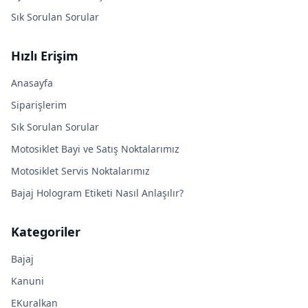
Sık Sorulan Sorular
Hızlı Erişim
Anasayfa
Siparişlerim
Sık Sorulan Sorular
Motosiklet Bayi ve Satış Noktalarımız
Motosiklet Servis Noktalarımız
Bajaj Hologram Etiketi Nasıl Anlaşılır?
Kategoriler
Bajaj
Kanuni
EKuralkan