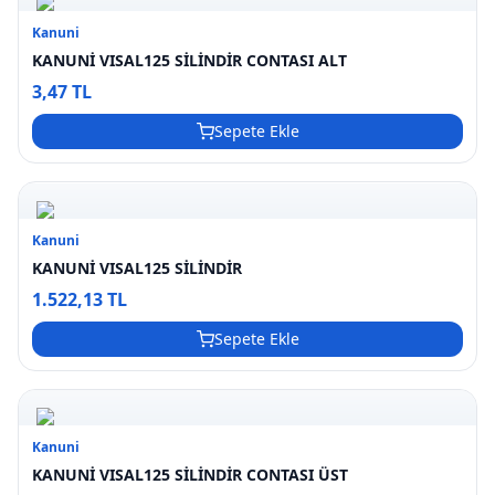
Kanuni
KANUNİ VISAL125 SİLİNDİR CONTASI ALT
3,47 TL
Sepete Ekle
Kanuni
KANUNİ VISAL125 SİLİNDİR
1.522,13 TL
Sepete Ekle
Kanuni
KANUNİ VISAL125 SİLİNDİR CONTASI ÜST