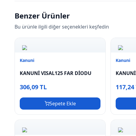
Benzer Ürünler
Bu ürünle ilgili diğer seçenekleri keşfedin
Kanuni
Kanuni
KANUNİ VISAL125 FAR DİODU
KANUNİ 
306,09 TL
117,24
Sepete Ekle