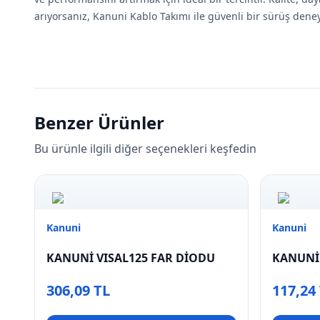
arıyorsanız, Kanuni Kablo Takımı ile güvenli bir sürüş deney
Benzer Ürünler
Bu ürünle ilgili diğer seçenekleri keşfedin
Kanuni
Kanuni
KANUNİ VISAL125 FAR DİODU
KANUNİ 
306,09 TL
117,24