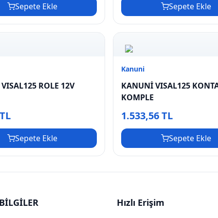
Sepete Ekle
Sepete Ekle
Kanuni
VISAL125 ROLE 12V
KANUNİ VISAL125 KONT
KOMPLE
 TL
1.533,56 TL
Sepete Ekle
Sepete Ekle
BİLGİLER
Hızlı Erişim