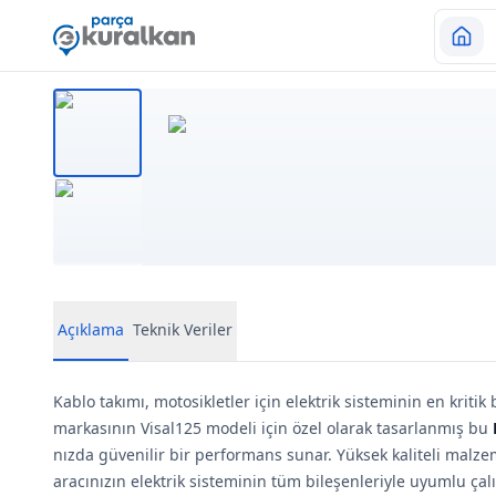
Açıklama
Teknik Veriler
Kablo takımı, motosikletler için elektrik sisteminin en kritik
markasının Visal125 modeli için özel olarak tasarlanmış bu
nızda güvenilir bir performans sunar. Yüksek kaliteli malz
aracınızın elektrik sisteminin tüm bileşenleriyle uyumlu ça