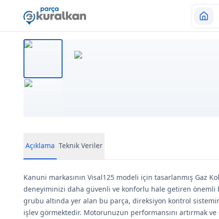
Açıklama
Teknik Veriler
Kanuni markasının Visal125 modeli için tasarlanmış Gaz Ko
deneyiminizi daha güvenli ve konforlu hale getiren önemli 
grubu altında yer alan bu parça, direksiyon kontrol sistemi
işlev görmektedir. Motorunuzun performansını artırmak ve 