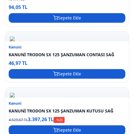
94,05 TL
Sepete Ekle
Kanuni
KANUNİ TRODON SX 125 ŞANZUMAN CONTASI SAĞ
46,97 TL
Sepete Ekle
Kanuni
KANUNİ TRODON SX 125 ŞANZUMAN KUTUSU SAĞ
3.397,26 TL
4.529,67 TL
-%
25
Sepete Ekle