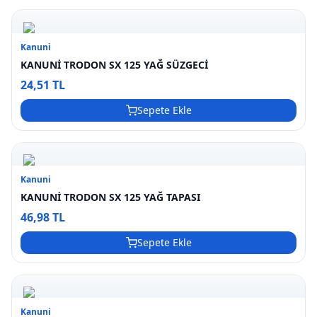
Kanuni
KANUNİ TRODON SX 125 YAĞ SÜZGECİ
24,51 TL
Sepete Ekle
Kanuni
KANUNİ TRODON SX 125 YAĞ TAPASI
46,98 TL
Sepete Ekle
Kanuni