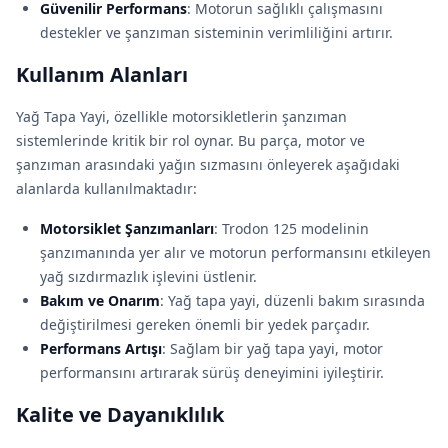
Güvenilir Performans
: Motorun sağlıklı çalışmasını
destekler ve şanzıman sisteminin verimliliğini artırır.
Kullanım Alanları
Yağ Tapa Yayi, özellikle motorsikletlerin şanzıman
sistemlerinde kritik bir rol oynar. Bu parça, motor ve
şanzıman arasındaki yağın sızmasını önleyerek aşağıdaki
alanlarda kullanılmaktadır:
Motorsiklet Şanzımanları
: Trodon 125 modelinin
şanzımanında yer alır ve motorun performansını etkileyen
yağ sızdırmazlık işlevini üstlenir.
Bakım ve Onarım
: Yağ tapa yayi, düzenli bakım sırasında
değiştirilmesi gereken önemli bir yedek parçadır.
Performans Artışı
: Sağlam bir yağ tapa yayi, motor
performansını artırarak sürüş deneyimini iyileştirir.
Kalite ve Dayanıklılık