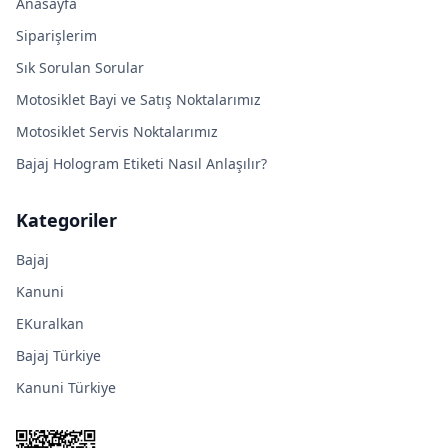
Anasayfa
Siparişlerim
Sık Sorulan Sorular
Motosiklet Bayi ve Satış Noktalarımız
Motosiklet Servis Noktalarımız
Bajaj Hologram Etiketi Nasıl Anlaşılır?
Kategoriler
Bajaj
Kanuni
EKuralkan
Bajaj Türkiye
Kanuni Türkiye