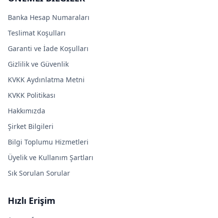
Banka Hesap Numaraları
Teslimat Koşulları
Garanti ve İade Koşulları
Gizlilik ve Güvenlik
KVKK Aydınlatma Metni
KVKK Politikası
Hakkımızda
Şirket Bilgileri
Bilgi Toplumu Hizmetleri
Üyelik ve Kullanım Şartları
Sık Sorulan Sorular
Hızlı Erişim