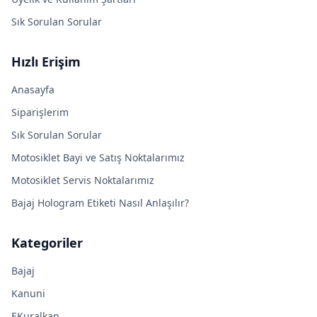
Sık Sorulan Sorular
Hızlı Erişim
Anasayfa
Siparişlerim
Sık Sorulan Sorular
Motosiklet Bayi ve Satış Noktalarımız
Motosiklet Servis Noktalarımız
Bajaj Hologram Etiketi Nasıl Anlaşılır?
Kategoriler
Bajaj
Kanuni
EKuralkan