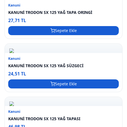
Kanuni
KANUNİ TRODON SX 125 YAĞ TAPA ORINGİ
27,71 TL
Sepete Ekle
Kanuni
KANUNİ TRODON SX 125 YAĞ SÜZGECİ
24,51 TL
Sepete Ekle
Kanuni
KANUNİ TRODON SX 125 YAĞ TAPASI
46,98 TL