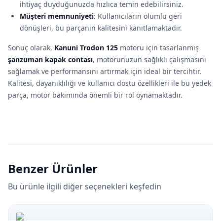
ihtiyaç duyduğunuzda hızlıca temin edebilirsiniz.
Müşteri memnuniyeti
: Kullanıcıların olumlu geri
dönüşleri, bu parçanın kalitesini kanıtlamaktadır.
Sonuç olarak,
Kanuni Trodon 125
motoru için tasarlanmış
şanzuman kapak contası
, motorunuzun sağlıklı çalışmasını
sağlamak ve performansını artırmak için ideal bir tercihtir.
Kalitesi, dayanıklılığı ve kullanıcı dostu özellikleri ile bu yedek
parça, motor bakımında önemli bir rol oynamaktadır.
Benzer Ürünler
Bu ürünle ilgili diğer seçenekleri keşfedin