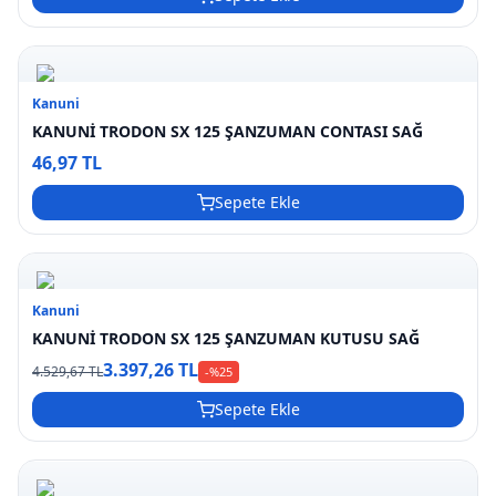
Kanuni
KANUNİ TRODON SX 125 ŞANZUMAN CONTASI SAĞ
46,97 TL
Sepete Ekle
Kanuni
KANUNİ TRODON SX 125 ŞANZUMAN KUTUSU SAĞ
3.397,26 TL
4.529,67 TL
-%
25
Sepete Ekle