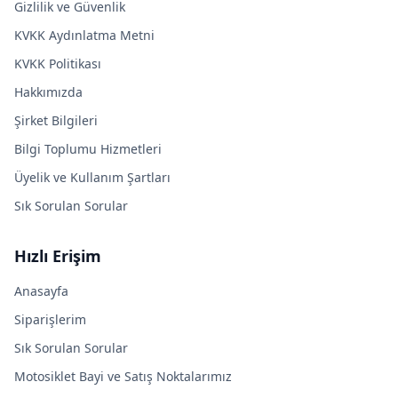
Gizlilik ve Güvenlik
KVKK Aydınlatma Metni
KVKK Politikası
Hakkımızda
Şirket Bilgileri
Bilgi Toplumu Hizmetleri
Üyelik ve Kullanım Şartları
Sık Sorulan Sorular
Hızlı Erişim
Anasayfa
Siparişlerim
Sık Sorulan Sorular
Motosiklet Bayi ve Satış Noktalarımız