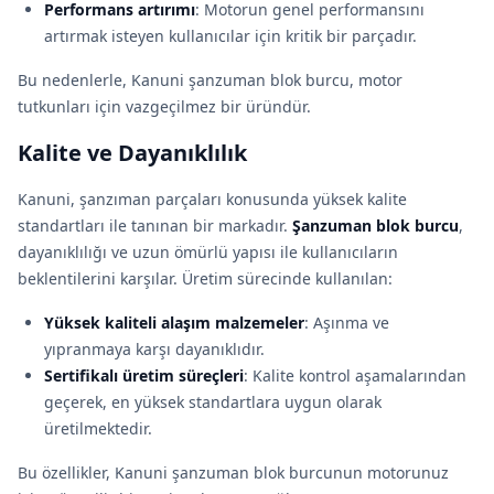
Performans artırımı
: Motorun genel performansını
artırmak isteyen kullanıcılar için kritik bir parçadır.
Bu nedenlerle, Kanuni şanzuman blok burcu, motor
tutkunları için vazgeçilmez bir üründür.
Kalite ve Dayanıklılık
Kanuni, şanzıman parçaları konusunda yüksek kalite
standartları ile tanınan bir markadır.
Şanzuman blok burcu
,
dayanıklılığı ve uzun ömürlü yapısı ile kullanıcıların
beklentilerini karşılar. Üretim sürecinde kullanılan:
Yüksek kaliteli alaşım malzemeler
: Aşınma ve
yıpranmaya karşı dayanıklıdır.
Sertifikalı üretim süreçleri
: Kalite kontrol aşamalarından
geçerek, en yüksek standartlara uygun olarak
üretilmektedir.
Bu özellikler, Kanuni şanzuman blok burcunun motorunuz