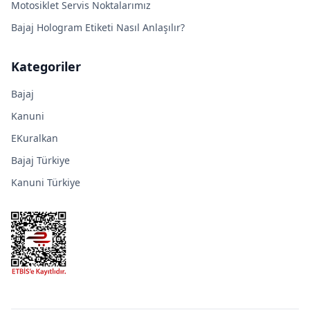
Motosiklet Servis Noktalarımız
Bajaj Hologram Etiketi Nasıl Anlaşılır?
Kategoriler
Bajaj
Kanuni
EKuralkan
Bajaj Türkiye
Kanuni Türkiye