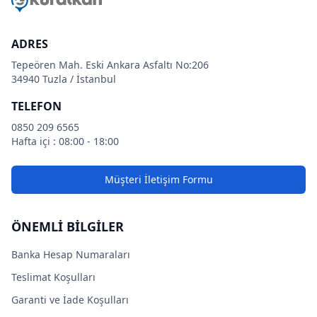
ADRES
Tepeören Mah. Eski Ankara Asfaltı No:206
34940 Tuzla / İstanbul
TELEFON
0850 209 6565
Hafta içi : 08:00 - 18:00
Müşteri İletişim Formu
ÖNEMLİ BİLGİLER
Banka Hesap Numaraları
Teslimat Koşulları
Garanti ve İade Koşulları