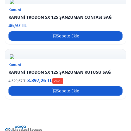
Kanuni
KANUNİ TRODON SX 125 ŞANZUMAN CONTASI SAĞ
46,97 TL
Sepete Ekle
Kanuni
KANUNİ TRODON SX 125 ŞANZUMAN KUTUSU SAĞ
3.397,26 TL
4.529,67 TL
-%
25
Sepete Ekle