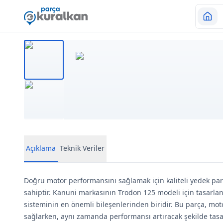
Açıklama
Teknik Veriler
Doğru motor performansını sağlamak için kaliteli yedek par
sahiptir. Kanuni markasının Trodon 125 modeli için tasarl
sisteminin en önemli bileşenlerinden biridir. Bu parça, mo
sağlarken, aynı zamanda performansı artıracak şekilde tasa