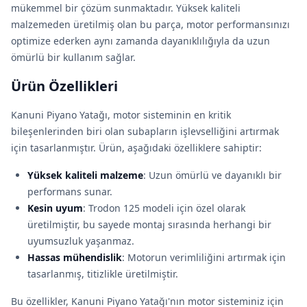
mükemmel bir çözüm sunmaktadır. Yüksek kaliteli
malzemeden üretilmiş olan bu parça, motor performansınızı
optimize ederken aynı zamanda dayanıklılığıyla da uzun
ömürlü bir kullanım sağlar.
Ürün Özellikleri
Kanuni Piyano Yatağı, motor sisteminin en kritik
bileşenlerinden biri olan subapların işlevselliğini artırmak
için tasarlanmıştır. Ürün, aşağıdaki özelliklere sahiptir:
Yüksek kaliteli malzeme
: Uzun ömürlü ve dayanıklı bir
performans sunar.
Kesin uyum
: Trodon 125 modeli için özel olarak
üretilmiştir, bu sayede montaj sırasında herhangi bir
uyumsuzluk yaşanmaz.
Hassas mühendislik
: Motorun verimliliğini artırmak için
tasarlanmış, titizlikle üretilmiştir.
Bu özellikler, Kanuni Piyano Yatağı'nın motor sisteminiz için