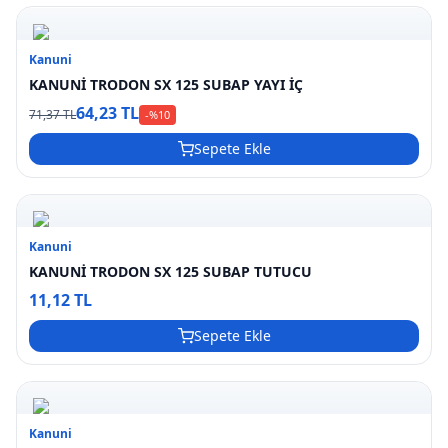
Kanuni
KANUNİ TRODON SX 125 SUBAP YAYI İÇ
64,23 TL
71,37 TL
-%
10
Sepete Ekle
Kanuni
KANUNİ TRODON SX 125 SUBAP TUTUCU
11,12 TL
Sepete Ekle
Kanuni