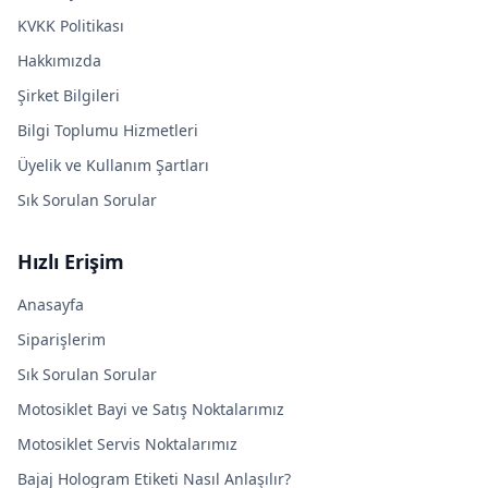
KVKK Politikası
Hakkımızda
Şirket Bilgileri
Bilgi Toplumu Hizmetleri
Üyelik ve Kullanım Şartları
Sık Sorulan Sorular
Hızlı Erişim
Anasayfa
Siparişlerim
Sık Sorulan Sorular
Motosiklet Bayi ve Satış Noktalarımız
Motosiklet Servis Noktalarımız
Bajaj Hologram Etiketi Nasıl Anlaşılır?