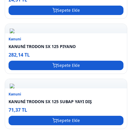
Sepete Ekle
Kanuni
KANUNİ TRODON SX 125 PIYANO
282,14 TL
Sepete Ekle
Kanuni
KANUNİ TRODON SX 125 SUBAP YAYI DIŞ
71,37 TL
Sepete Ekle