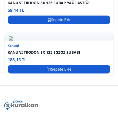
KANUNİ TRODON SX 125 SUBAP YAĞ LASTİĞİ
58,14 TL
Sepete Ekle
Kanuni
KANUNİ TRODON SX 125 EGZOZ SUBABI
188,13 TL
Sepete Ekle