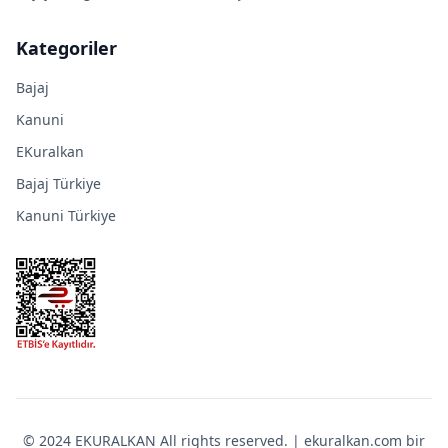
Kategoriler
Bajaj
Kanuni
EKuralkan
Bajaj Türkiye
Kanuni Türkiye
© 2024 EKURALKAN All rights reserved. | ekuralkan.com bir