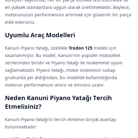
en yüksek standartlara uygun olarak üretilmektedir. Böylece,
motorunuzun performansını artırmak için güvenilir bir parça
elde edersiniz.
Uyumlu Araç Modelleri
Kanuni Piyano Yatağı, özellikle
Trodon 125
modeli için
tasarlanmıştır. Bu model, Kanuni'nin popüler motosiklet
serilerinden biridir ve Piyano Yatağı ile mükemmel uyum
sağlamaktadır. Piyano Yatağı, motor sisteminin subap
grubunda yer aldığından, bu modelde kullanıldığında
motorun performansını artırır ve ömrünü uzatır.
Neden Kanuni Piyano Yatağı Tercih
Etmelisiniz?
Kanuni Piyano Yatağı’nı tercih etmenin birçok avantajı
bulunmaktadır: