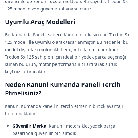
direnci ile de kendini göstermektedir. Bu sayede, Trodon Sx
125 modelinizde güvenle kullanabilirsiniz.
Uyumlu Araç Modelleri
Bu Kumanda Paneli, sadece Kanuni markasına ait Trodon Sx
125 modeli ile uyumlu olarak tasarlanmıştır. Bu nedenle, bu
model dışındaki motorsikletler için kullanımı önerilmez.
Trodon Sx 125 sahipleri için ideal bir yedek parça seçeneği
sunan bu ürün, motor performansınızı artırarak sürüş
keyfinizi artıracaktır.
Neden Kanuni Kumanda Paneli Tercih
Etmelisiniz?
Kanuni Kumanda Paneli'ni tercih etmenin birçok avantajı
bulunmaktadır:
Güvenilir Marka
: Kanuni, motorsiklet yedek parça
pazarında güvenilir bir isimdir.