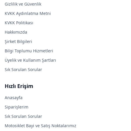
Gizlilik ve Güvenlik
KVKK Aydınlatma Metni
KVKK Politikası
Hakkımızda
Şirket Bilgileri
Bilgi Toplumu Hizmetleri
Üyelik ve Kullanım Şartları
Sık Sorulan Sorular
Hızlı Erişim
Anasayfa
Siparişlerim
Sık Sorulan Sorular
Motosiklet Bayi ve Satış Noktalarımız