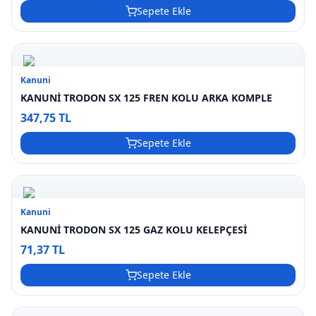
Sepete Ekle
Kanuni
KANUNİ TRODON SX 125 FREN KOLU ARKA KOMPLE
347,75 TL
Sepete Ekle
Kanuni
KANUNİ TRODON SX 125 GAZ KOLU KELEPÇESİ
71,37 TL
Sepete Ekle