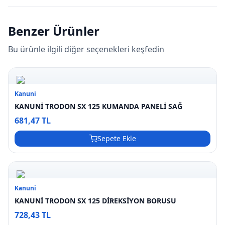
Benzer Ürünler
Bu ürünle ilgili diğer seçenekleri keşfedin
Kanuni
KANUNİ TRODON SX 125 KUMANDA PANELİ SAĞ
681,47 TL
Sepete Ekle
Kanuni
KANUNİ TRODON SX 125 DİREKSİYON BORUSU
728,43 TL