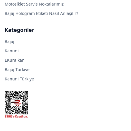
Motosiklet Servis Noktalarımız
Bajaj Hologram Etiketi Nasıl Anlaşılır?
Kategoriler
Bajaj
Kanuni
EKuralkan
Bajaj Türkiye
Kanuni Türkiye