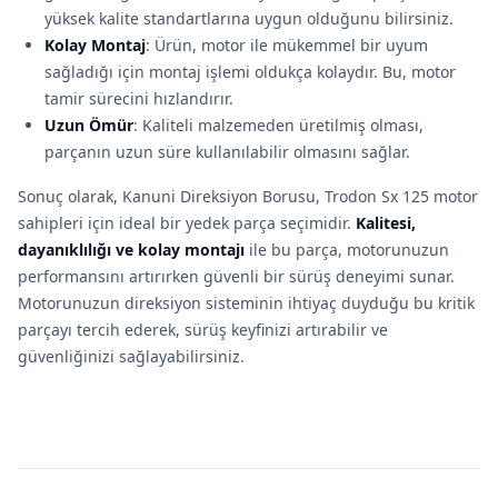
yüksek kalite standartlarına uygun olduğunu bilirsiniz.
Kolay Montaj
: Ürün, motor ile mükemmel bir uyum
sağladığı için montaj işlemi oldukça kolaydır. Bu, motor
tamir sürecini hızlandırır.
Uzun Ömür
: Kaliteli malzemeden üretilmiş olması,
parçanın uzun süre kullanılabilir olmasını sağlar.
Sonuç olarak, Kanuni Direksiyon Borusu, Trodon Sx 125 motor
sahipleri için ideal bir yedek parça seçimidir.
Kalitesi,
dayanıklılığı ve kolay montajı
ile bu parça, motorunuzun
performansını artırırken güvenli bir sürüş deneyimi sunar.
Motorunuzun direksiyon sisteminin ihtiyaç duyduğu bu kritik
parçayı tercih ederek, sürüş keyfinizi artırabilir ve
güvenliğinizi sağlayabilirsiniz.