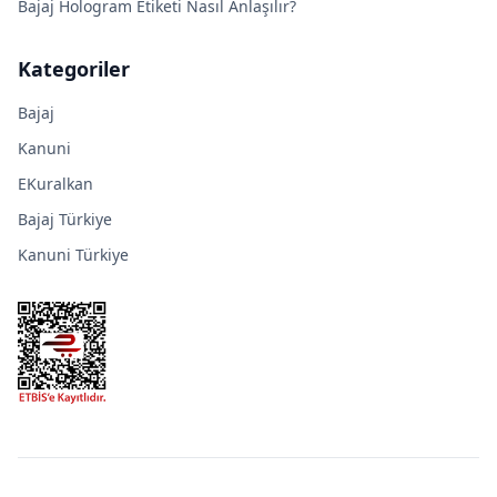
Bajaj Hologram Etiketi Nasıl Anlaşılır?
Kategoriler
Bajaj
Kanuni
EKuralkan
Bajaj Türkiye
Kanuni Türkiye