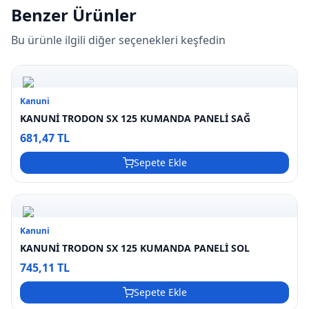
Benzer Ürünler
Bu ürünle ilgili diğer seçenekleri keşfedin
Kanuni
KANUNİ TRODON SX 125 KUMANDA PANELİ SAĞ
681,47 TL
Sepete Ekle
Kanuni
KANUNİ TRODON SX 125 KUMANDA PANELİ SOL
745,11 TL
Sepete Ekle