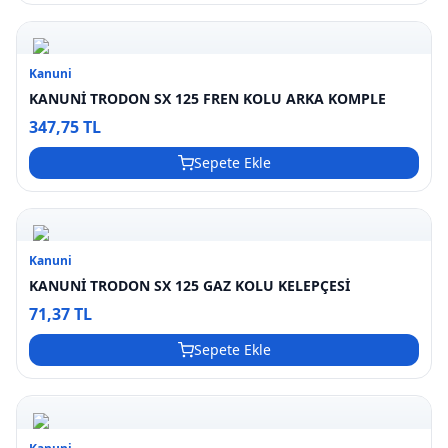
Kanuni
KANUNİ TRODON SX 125 FREN KOLU ARKA KOMPLE
347,75 TL
Sepete Ekle
Kanuni
KANUNİ TRODON SX 125 GAZ KOLU KELEPÇESİ
71,37 TL
Sepete Ekle