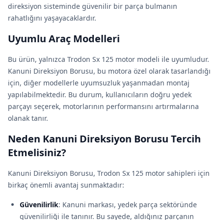
direksiyon sisteminde güvenilir bir parça bulmanın
rahatlığını yaşayacaklardır.
Uyumlu Araç Modelleri
Bu ürün, yalnızca Trodon Sx 125 motor modeli ile uyumludur.
Kanuni Direksiyon Borusu, bu motora özel olarak tasarlandığı
için, diğer modellerle uyumsuzluk yaşanmadan montaj
yapılabilmektedir. Bu durum, kullanıcıların doğru yedek
parçayı seçerek, motorlarının performansını artırmalarına
olanak tanır.
Neden Kanuni Direksiyon Borusu Tercih
Etmelisiniz?
Kanuni Direksiyon Borusu, Trodon Sx 125 motor sahipleri için
birkaç önemli avantaj sunmaktadır:
Güvenilirlik
: Kanuni markası, yedek parça sektöründe
güvenilirliği ile tanınır. Bu sayede, aldığınız parçanın