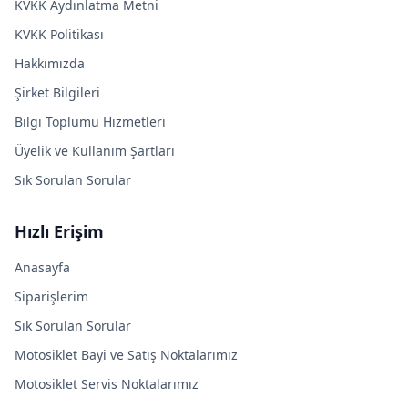
KVKK Aydınlatma Metni
KVKK Politikası
Hakkımızda
Şirket Bilgileri
Bilgi Toplumu Hizmetleri
Üyelik ve Kullanım Şartları
Sık Sorulan Sorular
Hızlı Erişim
Anasayfa
Siparişlerim
Sık Sorulan Sorular
Motosiklet Bayi ve Satış Noktalarımız
Motosiklet Servis Noktalarımız