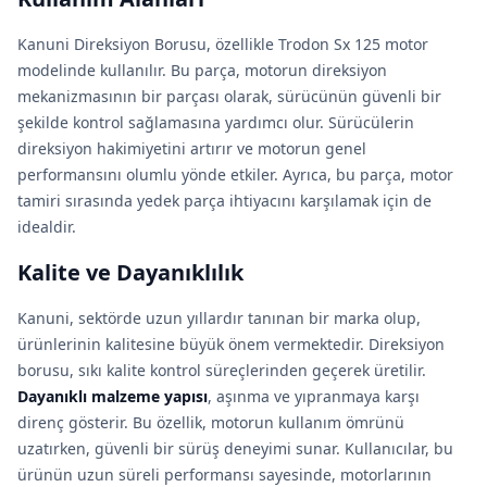
Kanuni Direksiyon Borusu, özellikle Trodon Sx 125 motor
modelinde kullanılır. Bu parça, motorun direksiyon
mekanizmasının bir parçası olarak, sürücünün güvenli bir
şekilde kontrol sağlamasına yardımcı olur. Sürücülerin
direksiyon hakimiyetini artırır ve motorun genel
performansını olumlu yönde etkiler. Ayrıca, bu parça, motor
tamiri sırasında yedek parça ihtiyacını karşılamak için de
idealdir.
Kalite ve Dayanıklılık
Kanuni, sektörde uzun yıllardır tanınan bir marka olup,
ürünlerinin kalitesine büyük önem vermektedir. Direksiyon
borusu, sıkı kalite kontrol süreçlerinden geçerek üretilir.
Dayanıklı malzeme yapısı
, aşınma ve yıpranmaya karşı
direnç gösterir. Bu özellik, motorun kullanım ömrünü
uzatırken, güvenli bir sürüş deneyimi sunar. Kullanıcılar, bu
ürünün uzun süreli performansı sayesinde, motorlarının