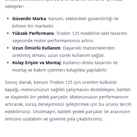
sebepler:
Güvenilir Marka
: Kanuni, sektördeki güvenilirliği ile
bilinen bir markadır.
Yüksek Performans
: Trodon 125 modeline özel tasarımı
sayesinde motor performansınızı artırır.
Uzun Ömürlü Kullanım
: Dayanıklı malzemelerden
üretilmiş olması, uzun süreli kullanım sağlar.
Kolay Erişim ve Montaj
: Kullanıcı dostu tasarımı ile
montaj ve bakım işlemleri kolaylıkla yapılabilir.
Sonuç olarak, Kanuni Trodon 125 için üretilen külbütör
kapağı, motorunuzun sağlıklı çalışmasını destekleyen, kaliteli
ve dayanıklı bir yedek parçadır. Motorunuzun performansını
artırarak, sürüş deneyiminizi iyileştirmek için bu ürünü tercih
edebilirsiniz. Unutmayın, kaliteli yedek parçalar ile aracınızın
ömrünü uzatabilir ve güvenle yola çıkabilirsiniz.