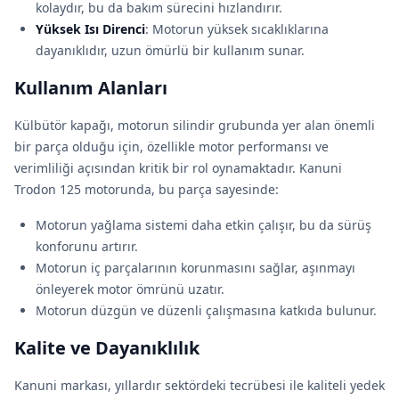
kolaydır, bu da bakım sürecini hızlandırır.
Yüksek Isı Direnci
: Motorun yüksek sıcaklıklarına
dayanıklıdır, uzun ömürlü bir kullanım sunar.
Kullanım Alanları
Külbütör kapağı, motorun silindir grubunda yer alan önemli
bir parça olduğu için, özellikle motor performansı ve
verimliliği açısından kritik bir rol oynamaktadır. Kanuni
Trodon 125 motorunda, bu parça sayesinde:
Motorun yağlama sistemi daha etkin çalışır, bu da sürüş
konforunu artırır.
Motorun iç parçalarının korunmasını sağlar, aşınmayı
önleyerek motor ömrünü uzatır.
Motorun düzgün ve düzenli çalışmasına katkıda bulunur.
Kalite ve Dayanıklılık
Kanuni markası, yıllardır sektördeki tecrübesi ile kaliteli yedek