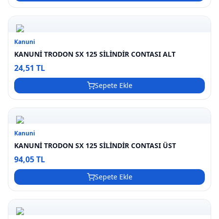
Kanuni
KANUNİ TRODON SX 125 SİLİNDİR CONTASI ALT
24,51 TL
Sepete Ekle
Kanuni
KANUNİ TRODON SX 125 SİLİNDİR CONTASI ÜST
94,05 TL
Sepete Ekle