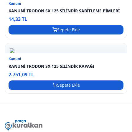
Kanuni
KANUNİ TRODON SX 125 SİLİNDİR SABİTLEME PİMLERİ
14,33 TL
Sepete Ekle
Kanuni
KANUNİ TRODON SX 125 SİLİNDİR KAPAĞI
2.751,09 TL
Sepete Ekle