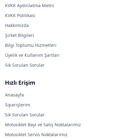
KVKK Aydınlatma Metni
KVKK Politikası
Hakkımızda
Şirket Bilgileri
Bilgi Toplumu Hizmetleri
Üyelik ve Kullanım Şartları
Sık Sorulan Sorular
Hızlı Erişim
Anasayfa
Siparişlerim
Sık Sorulan Sorular
Motosiklet Bayi ve Satış Noktalarımız
Motosiklet Servis Noktalarımız