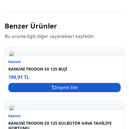
Benzer Ürünler
Bu ürünle ilgili diğer seçenekleri keşfedin
Kanuni
KANUNİ TRODON SX 125 BUJİ
199,91 TL
Sepete Ekle
Kanuni
KANUNİ TRODON SX 125 KULBÜTÖR HAVA TAHİLİYE
HORTUMU