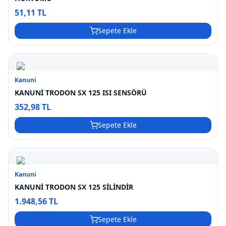
51,11 TL
Sepete Ekle
Kanuni
KANUNİ TRODON SX 125 ISI SENSÖRÜ
352,98 TL
Sepete Ekle
Kanuni
KANUNİ TRODON SX 125 SİLİNDİR
1.948,56 TL
Sepete Ekle