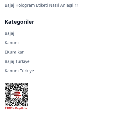
Bajaj Hologram Etiketi Nasıl Anlaşılır?
Kategoriler
Bajaj
Kanuni
EKuralkan
Bajaj Türkiye
Kanuni Türkiye