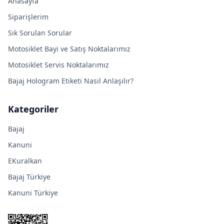
Anasayfa
Siparişlerim
Sık Sorulan Sorular
Motosiklet Bayi ve Satış Noktalarımız
Motosiklet Servis Noktalarımız
Bajaj Hologram Etiketi Nasıl Anlaşılır?
Kategoriler
Bajaj
Kanuni
EKuralkan
Bajaj Türkiye
Kanuni Türkiye