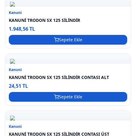
Kanuni
KANUNİ TRODON SX 125 SİLİNDİR
1.948,56 TL
Sepete Ekle
Kanuni
KANUNİ TRODON SX 125 SİLİNDİR CONTASI ALT
24,51 TL
Sepete Ekle
Kanuni
KANUNİ TRODON SX 125 SİLİNDİR CONTASI ÜST