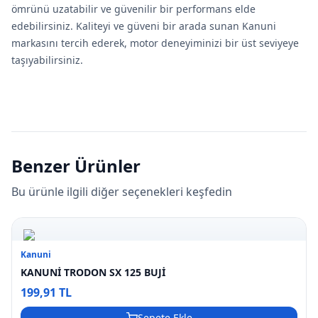
ömrünü uzatabilir ve güvenilir bir performans elde
edebilirsiniz. Kaliteyi ve güveni bir arada sunan Kanuni
markasını tercih ederek, motor deneyiminizi bir üst seviyeye
taşıyabilirsiniz.
Benzer Ürünler
Bu ürünle ilgili diğer seçenekleri keşfedin
Kanuni
KANUNİ TRODON SX 125 BUJİ
199,91 TL
Sepete Ekle