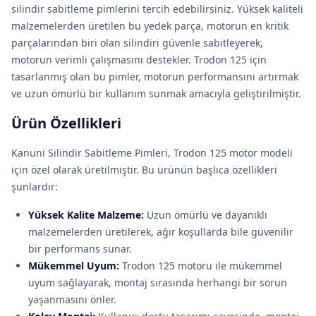
silindir sabitleme pimlerini tercih edebilirsiniz. Yüksek kaliteli
malzemelerden üretilen bu yedek parça, motorun en kritik
parçalarından biri olan silindiri güvenle sabitleyerek,
motorun verimli çalışmasını destekler. Trodon 125 için
tasarlanmış olan bu pimler, motorun performansını artırmak
ve uzun ömürlü bir kullanım sunmak amacıyla geliştirilmiştir.
Ürün Özellikleri
Kanuni Silindir Sabitleme Pimleri, Trodon 125 motor modeli
için özel olarak üretilmiştir. Bu ürünün başlıca özellikleri
şunlardır:
Yüksek Kalite Malzeme:
Uzun ömürlü ve dayanıklı
malzemelerden üretilerek, ağır koşullarda bile güvenilir
bir performans sunar.
Mükemmel Uyum:
Trodon 125 motoru ile mükemmel
uyum sağlayarak, montaj sırasında herhangi bir sorun
yaşanmasını önler.