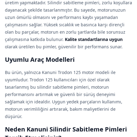
üretim yapmaktadır. Silindir sabitleme pimleri, zorlu koşullara
dayanacak şekilde tasarlanmıştır. Bu sayede, motorunuzun
uzun ömürlü olmasını ve performans kaybı yaşamadan
çalışmasını sağlar. Yüksek sıcaklık ve basınca karşı dirençli
olan bu parçalar, motorun en zorlu şartlarda bile sorunsuz
çalışmasına katkıda bulunur.
Kalite standartlarına uygun
olarak üretilen bu pimler, güvenilir bir performans sunar.
Uyumlu Araç Modelleri
Bu ürün, yalnızca Kanuni Trodon 125 motor modeli ile
uyumludur. Trodon 125 kullanıcıları için özel olarak
tasarlanmış bu silindir sabitleme pimleri, motorun
performansını artırmak ve güvenli bir sürüş deneyimi
sağlamak için idealdir. Uygun yedek parçaların kullanımı,
motorun verimliliğini artırarak, bakım maliyetlerini de
düşürür.
Neden Kanuni Silindir Sabitleme Pimleri