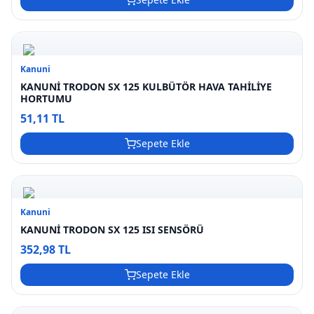
Kanuni
KANUNİ TRODON SX 125 KULBÜTÖR HAVA TAHİLİYE
HORTUMU
51,11 TL
Sepete Ekle
Kanuni
KANUNİ TRODON SX 125 ISI SENSÖRÜ
352,98 TL
Sepete Ekle