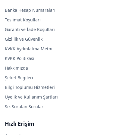
Banka Hesap Numaraları
Teslimat Koşulları
Garanti ve İade Koşulları
Gizlilik ve Güvenlik
KVKK Aydınlatma Metni
KVKK Politikası
Hakkımızda
Şirket Bilgileri
Bilgi Toplumu Hizmetleri
Üyelik ve Kullanım Şartları
Sık Sorulan Sorular
Hızlı Erişim