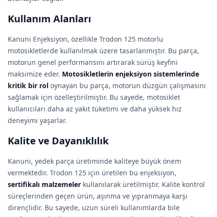
Kullanım Alanları
Kanuni Enjeksiyon, özellikle Trodon 125 motorlu
motosikletlerde kullanılmak üzere tasarlanmıştır. Bu parça,
motorun genel performansını artırarak sürüş keyfini
maksimize eder.
Motosikletlerin enjeksiyon sistemlerinde
kritik bir rol
oynayan bu parça, motorun düzgün çalışmasını
sağlamak için özelleştirilmiştir. Bu sayede, motosiklet
kullanıcıları daha az yakıt tüketimi ve daha yüksek hız
deneyimi yaşarlar.
Kalite ve Dayanıklılık
Kanuni, yedek parça üretiminde kaliteye büyük önem
vermektedir. Trodon 125 için üretilen bu enjeksiyon,
sertifikalı malzemeler
kullanılarak üretilmiştir. Kalite kontrol
süreçlerinden geçen ürün, aşınma ve yıpranmaya karşı
dirençlidir. Bu sayede, uzun süreli kullanımlarda bile