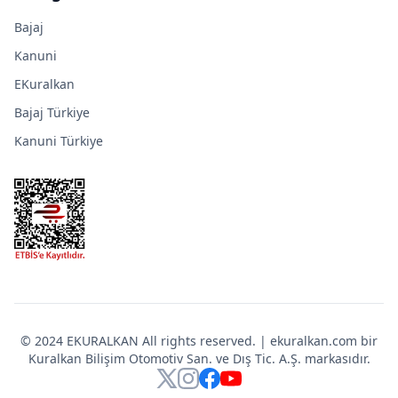
Bajaj
Kanuni
EKuralkan
Bajaj Türkiye
Kanuni Türkiye
© 2024 EKURALKAN All rights reserved. | ekuralkan.com bir
Kuralkan Bilişim Otomotiv San. ve Dış Tic. A.Ş. markasıdır.