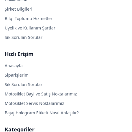
Şirket Bilgileri
Bilgi Toplumu Hizmetleri
Üyelik ve Kullanım Şartları
Sık Sorulan Sorular
Hızlı Erişim
Anasayfa
Siparişlerim
Sık Sorulan Sorular
Motosiklet Bayi ve Satış Noktalarımız
Motosiklet Servis Noktalarımız
Bajaj Hologram Etiketi Nasıl Anlaşılır?
Kategoriler