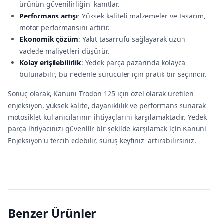
ürünün güvenilirliğini kanıtlar.
Performans artışı
: Yüksek kaliteli malzemeler ve tasarım,
motor performansını artırır.
Ekonomik çözüm
: Yakıt tasarrufu sağlayarak uzun
vadede maliyetleri düşürür.
Kolay erişilebilirlik
: Yedek parça pazarında kolayca
bulunabilir, bu nedenle sürücüler için pratik bir seçimdir.
Sonuç olarak, Kanuni Trodon 125 için özel olarak üretilen
enjeksiyon, yüksek kalite, dayanıklılık ve performans sunarak
motosiklet kullanıcılarının ihtiyaçlarını karşılamaktadır. Yedek
parça ihtiyacınızı güvenilir bir şekilde karşılamak için Kanuni
Enjeksiyon'u tercih edebilir, sürüş keyfinizi artırabilirsiniz.
Benzer Ürünler