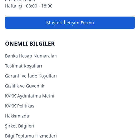
Hafta içi : 08:00 - 18:00
Müşteri İletişim Formu
ÖNEMLİ BİLGİLER
Banka Hesap Numaraları
Teslimat Koşulları
Garanti ve İade Koşulları
Gizlilik ve Güvenlik
KVKK Aydınlatma Metni
KVKK Politikası
Hakkımızda
Şirket Bilgileri
Bilgi Toplumu Hizmetleri