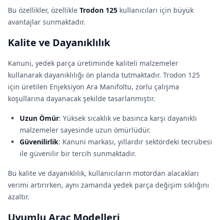
Bu özellikler, özellikle
Trodon 125
kullanıcıları için büyük
avantajlar sunmaktadır.
Kalite ve Dayanıklılık
Kanuni, yedek parça üretiminde kaliteli malzemeler
kullanarak dayanıklılığı ön planda tutmaktadır. Trodon 125
için üretilen Enjeksiyon Ara Manifoltu, zorlu çalışma
koşullarına dayanacak şekilde tasarlanmıştır.
Uzun Ömür
: Yüksek sıcaklık ve basınca karşı dayanıklı
malzemeler sayesinde uzun ömürlüdür.
Güvenilirlik
: Kanuni markası, yıllardır sektördeki tecrübesi
ile güvenilir bir tercih sunmaktadır.
Bu kalite ve dayanıklılık, kullanıcıların motordan alacakları
verimi artırırken, aynı zamanda yedek parça değişim sıklığını
azaltır.
Uyumlu Araç Modelleri