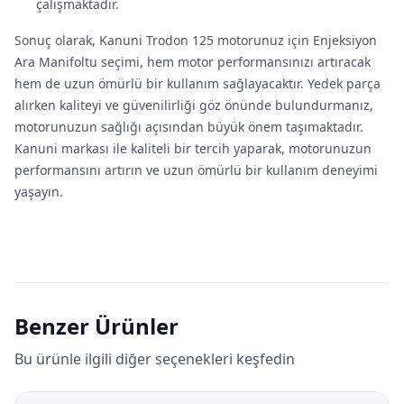
çalışmaktadır.
Sonuç olarak, Kanuni Trodon 125 motorunuz için Enjeksiyon
Ara Manifoltu seçimi, hem motor performansınızı artıracak
hem de uzun ömürlü bir kullanım sağlayacaktır. Yedek parça
alırken kaliteyi ve güvenilirliği göz önünde bulundurmanız,
motorunuzun sağlığı açısından büyük önem taşımaktadır.
Kanuni markası ile kaliteli bir tercih yaparak, motorunuzun
performansını artırın ve uzun ömürlü bir kullanım deneyimi
yaşayın.
Benzer Ürünler
Bu ürünle ilgili diğer seçenekleri keşfedin