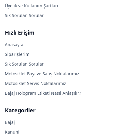
Üyelik ve Kullanım Şartları
Sık Sorulan Sorular
Hızlı Erişim
Anasayfa
Siparişlerim
Sık Sorulan Sorular
Motosiklet Bayi ve Satış Noktalarımız
Motosiklet Servis Noktalarımız
Bajaj Hologram Etiketi Nasıl Anlaşılır?
Kategoriler
Bajaj
Kanuni