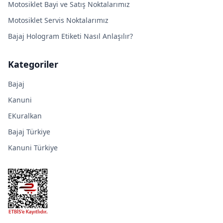
Motosiklet Bayi ve Satış Noktalarımız
Motosiklet Servis Noktalarımız
Bajaj Hologram Etiketi Nasıl Anlaşılır?
Kategoriler
Bajaj
Kanuni
EKuralkan
Bajaj Türkiye
Kanuni Türkiye