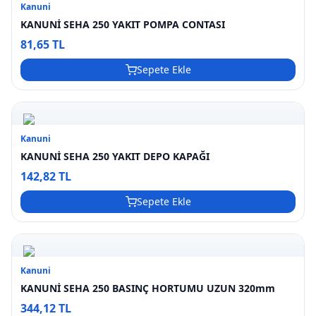
Kanuni
KANUNİ SEHA 250 YAKIT POMPA CONTASI
81,65 TL
Sepete Ekle
Kanuni
KANUNİ SEHA 250 YAKIT DEPO KAPAĞI
142,82 TL
Sepete Ekle
Kanuni
KANUNİ SEHA 250 BASINÇ HORTUMU UZUN 320mm
344,12 TL