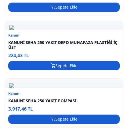
Sepete Ekle
Kanuni
KANUNİ SEHA 250 YAKIT DEPO MUHAFAZA PLASTİĞİ İÇ
ÜST
224,43 TL
Sepete Ekle
Kanuni
KANUNİ SEHA 250 YAKIT POMPASI
3.917,46 TL
Sepete Ekle