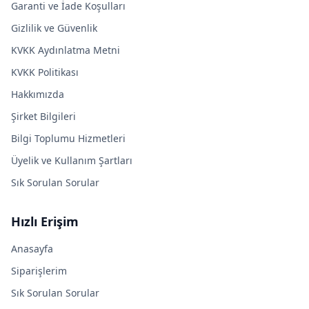
Garanti ve İade Koşulları
Gizlilik ve Güvenlik
KVKK Aydınlatma Metni
KVKK Politikası
Hakkımızda
Şirket Bilgileri
Bilgi Toplumu Hizmetleri
Üyelik ve Kullanım Şartları
Sık Sorulan Sorular
Hızlı Erişim
Anasayfa
Siparişlerim
Sık Sorulan Sorular