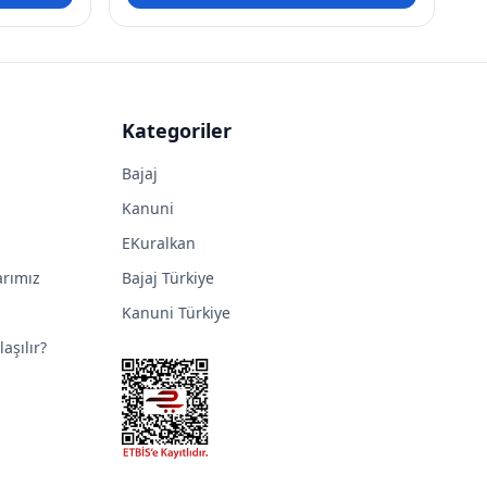
Kategoriler
Bajaj
Kanuni
EKuralkan
arımız
Bajaj Türkiye
Kanuni Türkiye
aşılır?