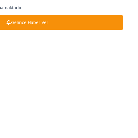
mamaktadır.
Gelince Haber Ver