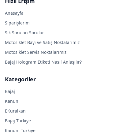
Hızlı Erişim
Anasayfa
Siparişlerim
Sık Sorulan Sorular
Motosiklet Bayi ve Satış Noktalarımız
Motosiklet Servis Noktalarımız
Bajaj Hologram Etiketi Nasıl Anlaşılır?
Kategoriler
Bajaj
Kanuni
EKuralkan
Bajaj Türkiye
Kanuni Türkiye