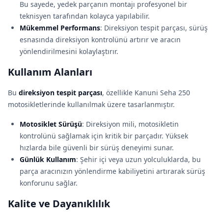
Bu sayede, yedek parçanın montajı profesyonel bir
teknisyen tarafından kolayca yapılabilir.
Mükemmel Performans
: Direksiyon tespit parçası, sürüş
esnasında direksiyon kontrolünü artırır ve aracın
yönlendirilmesini kolaylaştırır.
Kullanım Alanları
Bu
direksiyon tespit parçası
, özellikle Kanuni Seha 250
motosikletlerinde kullanılmak üzere tasarlanmıştır.
Motosiklet Sürüşü
: Direksiyon mili, motosikletin
kontrolünü sağlamak için kritik bir parçadır. Yüksek
hızlarda bile güvenli bir sürüş deneyimi sunar.
Günlük Kullanım
: Şehir içi veya uzun yolculuklarda, bu
parça aracınızın yönlendirme kabiliyetini artırarak sürüş
konforunu sağlar.
Kalite ve Dayanıklılık