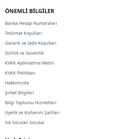
ÖNEMLİ BİLGİLER
Banka Hesap Numaraları
Teslimat Koşulları
Garanti ve İade Koşulları
Gizlilik ve Güvenlik
KVKK Aydınlatma Metni
KVKK Politikası
Hakkımızda
Şirket Bilgileri
Bilgi Toplumu Hizmetleri
Üyelik ve Kullanım Şartları
Sık Sorulan Sorular