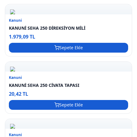
Kanuni
KANUNİ SEHA 250 DİREKSİYON MİLİ
1.979,09 TL
Sepete Ekle
Kanuni
KANUNİ SEHA 250 CİVATA TAPASI
20,42 TL
Sepete Ekle
Kanuni