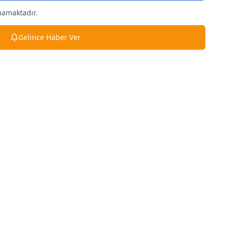
mamaktadır.
Gelince Haber Ver