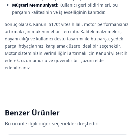
Müşteri Memnuniyeti
: Kullanıcı geri bildirimleri, bu
parçanın kalitesinin ve işlevselliğinin kanıtıdır.
Sonuç olarak, Kanuni S170t vites hilali, motor performansınızı
artırmak için mükemmel bir tercihtir. Kaliteli malzemeleri,
dayanıklılığı ve kullanıcı dostu tasarımı ile bu parça, yedek
parça ihtiyaçlarınızı karşılamak üzere ideal bir seçenektir.
Motor sisteminizin verimliliğini artırmak için Kanuni'yi tercih
ederek, uzun ömürlü ve güvenilir bir çözüm elde
edebilirsiniz.
Benzer Ürünler
Bu ürünle ilgili diğer seçenekleri keşfedin