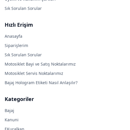
Sık Sorulan Sorular
Hızlı Erişim
Anasayfa
Siparişlerim
Sık Sorulan Sorular
Motosiklet Bayi ve Satış Noktalarımız
Motosiklet Servis Noktalarımız
Bajaj Hologram Etiketi Nasıl Anlaşılır?
Kategoriler
Bajaj
Kanuni
EKuralkan