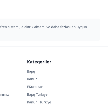
fren sistemi, elektrik aksamı ve daha fazlası en uygun
Kategoriler
Bajaj
Kanuni
EKuralkan
arımız
Bajaj Türkiye
Kanuni Türkiye