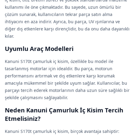
kullanımı ile öne çıkmaktadır. Bu sayede, uzun ömürlü bir
çözüm sunarak, kullanıcıların tekrar parça satın alma
ihtiyacını en aza indirir. Ayrıca, bu parça, UV ışınlarına ve
diğer dış etkenlere karşı dirençlidir, bu da onu daha dayanıklı
kılar.
Uyumlu Araç Modelleri
Kanuni S170t çamurluk iç kisim, özellikle bu model ile
tasarlanmış motorlar için idealdir. Bu parça, motorun
performansını artırmak ve dış etkenlere karşı korumak
amacıyla mükemmel bir şekilde uyum sağlar. Kullanıcılar, bu
parçayı tercih ederek motorlarının daha uzun süre sağlıklı bir
şekilde çalışmasını sağlayabilir.
Neden Kanuni Çamurluk İç Kisim Tercih
Etmelisiniz?
Kanuni S170t çamurluk iç kisim, birçok avantaja sahiptir: