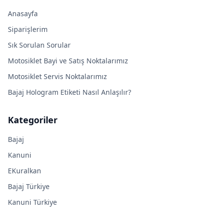
Anasayfa
Siparişlerim
Sık Sorulan Sorular
Motosiklet Bayi ve Satış Noktalarımız
Motosiklet Servis Noktalarımız
Bajaj Hologram Etiketi Nasıl Anlaşılır?
Kategoriler
Bajaj
Kanuni
EKuralkan
Bajaj Türkiye
Kanuni Türkiye