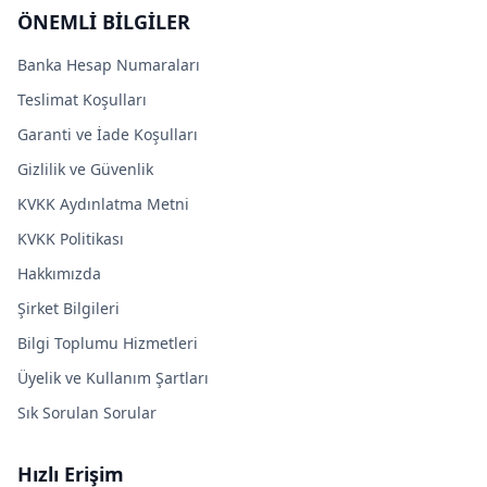
ÖNEMLİ BİLGİLER
Banka Hesap Numaraları
Teslimat Koşulları
Garanti ve İade Koşulları
Gizlilik ve Güvenlik
KVKK Aydınlatma Metni
KVKK Politikası
Hakkımızda
Şirket Bilgileri
Bilgi Toplumu Hizmetleri
Üyelik ve Kullanım Şartları
Sık Sorulan Sorular
Hızlı Erişim