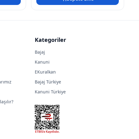
Kategoriler
Bajaj
Kanuni
EKuralkan
arımız
Bajaj Türkiye
Kanuni Türkiye
aşılır?