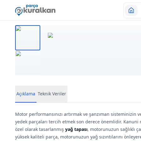
Açıklama
Teknik Veriler
Motor performansınızı artırmak ve şanzıman sisteminizin ve
yedek parçaları tercih etmek son derece önemlidir. Kanuni 
özel olarak tasarlanmış
yağ tapası
, motorunuzun sağlıklı çal
yüksek kaliteli parça, motorunuzun yağ sızıntılarını önleye