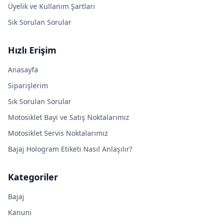
Üyelik ve Kullanım Şartları
Sık Sorulan Sorular
Hızlı Erişim
Anasayfa
Siparişlerim
Sık Sorulan Sorular
Motosiklet Bayi ve Satış Noktalarımız
Motosiklet Servis Noktalarımız
Bajaj Hologram Etiketi Nasıl Anlaşılır?
Kategoriler
Bajaj
Kanuni