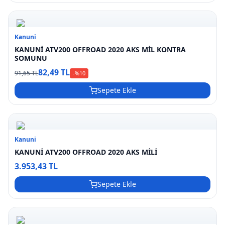
Kanuni
KANUNİ ATV200 OFFROAD 2020 AKS MİL KONTRA
SOMUNU
82,49 TL
91,65 TL
-%
10
Sepete Ekle
Kanuni
KANUNİ ATV200 OFFROAD 2020 AKS MİLİ
3.953,43 TL
Sepete Ekle