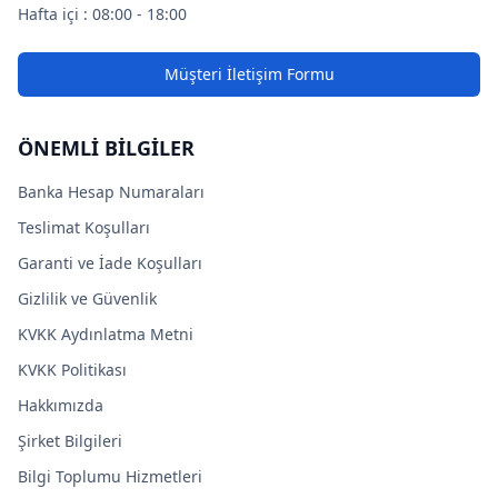
Hafta içi : 08:00 - 18:00
Müşteri İletişim Formu
ÖNEMLİ BİLGİLER
Banka Hesap Numaraları
Teslimat Koşulları
Garanti ve İade Koşulları
Gizlilik ve Güvenlik
KVKK Aydınlatma Metni
KVKK Politikası
Hakkımızda
Şirket Bilgileri
Bilgi Toplumu Hizmetleri