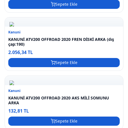
Sepete Ekle
Kanuni
KANUNİ ATV200 OFFROAD 2020 FREN DİSKİ ARKA (dış
çap:190)
2.056,34 TL
Sepete Ekle
Kanuni
KANUNİ ATV200 OFFROAD 2020 AKS MİLİ SOMUNU
ARKA
132,81 TL
Sepete Ekle