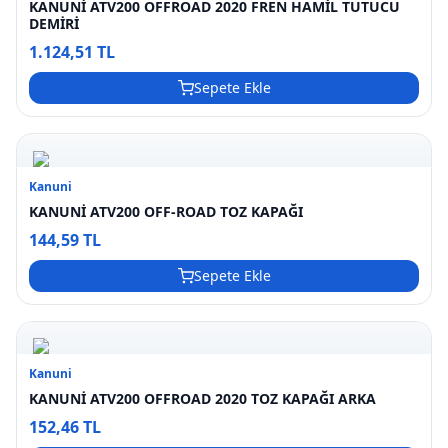
KANUNİ ATV200 OFFROAD 2020 FREN HAMİL TUTUCU
DEMİRİ
1.124,51 TL
Sepete Ekle
Kanuni
KANUNİ ATV200 OFF-ROAD TOZ KAPAĞI
144,59 TL
Sepete Ekle
Kanuni
KANUNİ ATV200 OFFROAD 2020 TOZ KAPAĞI ARKA
152,46 TL