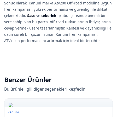
Sonuç olarak, Kanuni marka Atv200 Off-road modeline uygun
fren kampanası, yüksek performansı ve güvenliği ile dikkat
çekmektedir.
Sase
ve
tekerlek
grubu içerisinde önemli bir
yere sahip olan bu parça, off-road tutkunlarının ihtiyaçlarına
cevap vermek üzere tasarlanmıştır. Kalitesi ve dayanıklılığı ile
uzun süreli bir çözüm sunan Kanuni fren kampanası,
ATV'nizin performansını artırmak için ideal bir tercihtir.
Benzer Ürünler
Bu ürünle ilgili diğer seçenekleri keşfedin
Kanuni