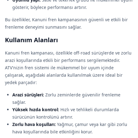
gösterir, böylece performansı artırır.
Bu özellikler, Kanuni fren kampanasının güvenli ve etkili bir
frenleme deneyimi sunmasını sağlar.
Kullanım Alanları
Kanuni fren kampanası, özellikle off-road sürüşlerde ve zorlu
arazi koşullarında etkili bir performans sergilemektedir.
ATV'nizin fren sistemi ile mükemmel bir uyum içinde
çalışarak, aşağıdaki alanlarda kullanılmak üzere ideal bir
yedek parçadır:
Arazi sürüşleri:
Zorlu zeminlerde güvenilir frenleme
sağlar.
Yüksek hızda kontrol:
Hızlı ve tehlikeli durumlarda
sürücünün kontrolünü artırır.
Zorlu hava koşulları:
Yağmur, çamur veya kar gibi zorlu
hava koşullarında bile etkinliğini korur.