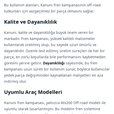
Bu kullanım alanları, Kanuni fren kampanasının off-road
tutkunları için vazgeçilmez bir parça olmasını sağlar.
Kalite ve Dayanıklılık
Kanuni, kalite ve dayanıklılığa büyük önem veren bir
markadır. Fren kampanası, yüksek kaliteli malzemeler
kullanılarak üretilmiş olup, bu sayede uzun ömürlü ve
dayanıklıdır. Özenle test edilmiş üretim süreçleri ile her bir
parça, en zorlu koşullarda bile performansını kaybetmeden
görevini yerine getirir.
Dayanıklılığı
sayesinde, bu fren
kampanası uzun süreli bir kullanım sunar, böylece kullanıcılar
yedek parça değişiminden kaynaklanan maliyetleri en aza
indirmiş olur.
Uyumlu Araç Modelleri
Kanuni fren kampanası, yalnızca Atv200 Off-road modeli ile
uyumlu olarak tasarlanmıştır. Bu modelin fren sistemine