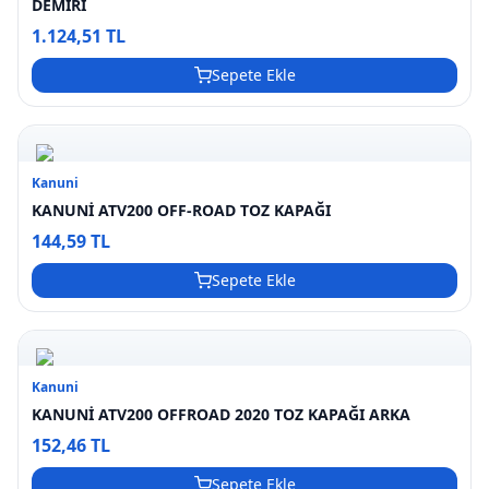
DEMİRİ
1.124,51 TL
Sepete Ekle
Kanuni
KANUNİ ATV200 OFF-ROAD TOZ KAPAĞI
144,59 TL
Sepete Ekle
Kanuni
KANUNİ ATV200 OFFROAD 2020 TOZ KAPAĞI ARKA
152,46 TL
Sepete Ekle