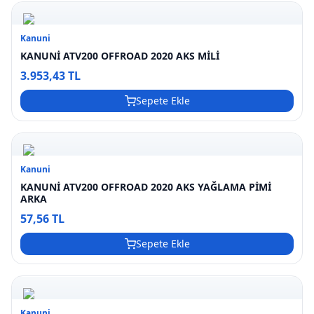
Kanuni
KANUNİ ATV200 OFFROAD 2020 AKS MİLİ
3.953,43 TL
Sepete Ekle
Kanuni
KANUNİ ATV200 OFFROAD 2020 AKS YAĞLAMA PİMİ
ARKA
57,56 TL
Sepete Ekle
Kanuni