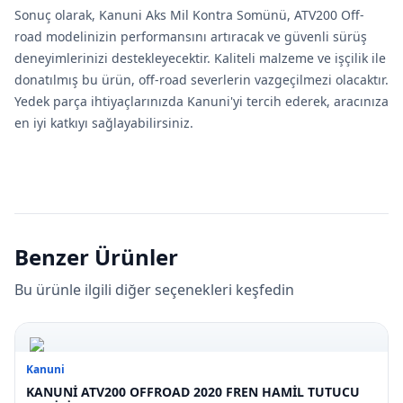
Sonuç olarak, Kanuni Aks Mil Kontra Somünü, ATV200 Off-
road modelinizin performansını artıracak ve güvenli sürüş
deneyimlerinizi destekleyecektir. Kaliteli malzeme ve işçilik ile
donatılmış bu ürün, off-road severlerin vazgeçilmezi olacaktır.
Yedek parça ihtiyaçlarınızda Kanuni'yi tercih ederek, aracınıza
en iyi katkıyı sağlayabilirsiniz.
Benzer Ürünler
Bu ürünle ilgili diğer seçenekleri keşfedin
Kanuni
KANUNİ ATV200 OFFROAD 2020 FREN HAMİL TUTUCU