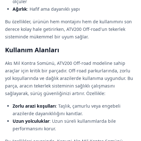
ölçüler
Ağırlık
: Hafif ama dayanıklı yapı
Bu özellikler, ürünün hem montajını hem de kullanımını son
derece kolay hale getirirken, ATV200 Off-road'un tekerlek
sisteminde mükemmel bir uyum sağlar.
Kullanım Alanları
Aks Mil Kontra Somünü, ATV200 Off-road modeline sahip
araçlar için kritik bir parçadır. Off-road parkurlarında, zorlu
yol koşullarında ve dağlık arazilerde kullanıma uygundur. Bu
parça, aracın tekerlek sisteminin sağlıklı çalışmasını
sağlayarak, sürüş güvenliğinizi artırır. Özellikle:
Zorlu arazi koşulları
: Taşlık, çamurlu veya engebeli
arazilerde dayanıklılığını kanıtlar.
Uzun yolculuklar
: Uzun süreli kullanımlarda bile
performansını korur.