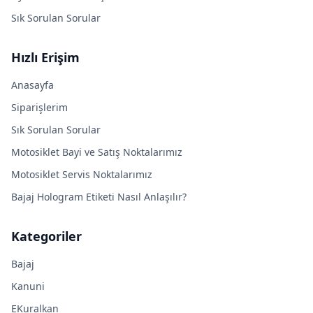
Sık Sorulan Sorular
Hızlı Erişim
Anasayfa
Siparişlerim
Sık Sorulan Sorular
Motosiklet Bayi ve Satış Noktalarımız
Motosiklet Servis Noktalarımız
Bajaj Hologram Etiketi Nasıl Anlaşılır?
Kategoriler
Bajaj
Kanuni
EKuralkan