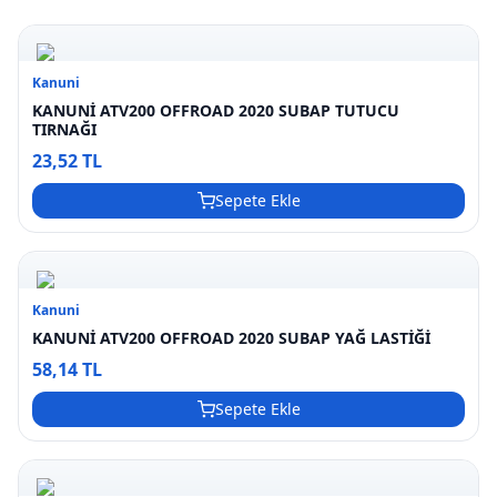
Kanuni
KANUNİ ATV200 OFFROAD 2020 SUBAP TUTUCU
TIRNAĞI
23,52 TL
Sepete Ekle
Kanuni
KANUNİ ATV200 OFFROAD 2020 SUBAP YAĞ LASTİĞİ
58,14 TL
Sepete Ekle