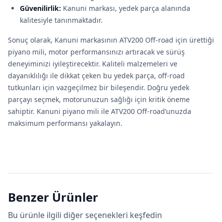
Güvenilirlik:
Kanuni markası, yedek parça alanında
kalitesiyle tanınmaktadır.
Sonuç olarak, Kanuni markasının ATV200 Off-road için ürettiği
piyano mili, motor performansınızı artıracak ve sürüş
deneyiminizi iyileştirecektir. Kaliteli malzemeleri ve
dayanıklılığı ile dikkat çeken bu yedek parça, off-road
tutkunları için vazgeçilmez bir bileşendir. Doğru yedek
parçayı seçmek, motorunuzun sağlığı için kritik öneme
sahiptir. Kanuni piyano mili ile ATV200 Off-road’unuzda
maksimum performansı yakalayın.
Benzer Ürünler
Bu ürünle ilgili diğer seçenekleri keşfedin