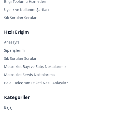
Bilgi Toplumu Hizmetleri
Üyelik ve Kullanım Şartları
Sık Sorulan Sorular
Hızlı Erişim
Anasayfa
Siparişlerim
Sık Sorulan Sorular
Motosiklet Bayi ve Satış Noktalarımız
Motosiklet Servis Noktalarımız
Bajaj Hologram Etiketi Nasıl Anlaşılır?
Kategoriler
Bajaj