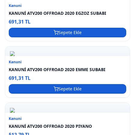
Kanuni
KANUNİ ATV200 OFFROAD 2020 EGZOZ SUBABI
691,31 TL
Sepete Ekle
Kanuni
KANUNİ ATV200 OFFROAD 2020 EMME SUBABI
691,31 TL
Sepete Ekle
Kanuni
KANUNİ ATV200 OFFROAD 2020 PIYANO
512,79 TL