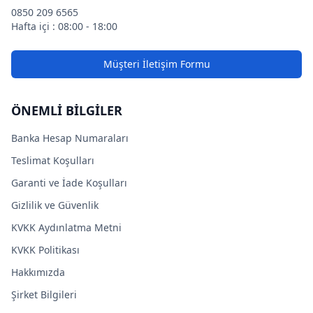
0850 209 6565
Hafta içi : 08:00 - 18:00
Müşteri İletişim Formu
ÖNEMLİ BİLGİLER
Banka Hesap Numaraları
Teslimat Koşulları
Garanti ve İade Koşulları
Gizlilik ve Güvenlik
KVKK Aydınlatma Metni
KVKK Politikası
Hakkımızda
Şirket Bilgileri