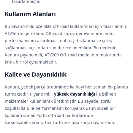
tasarlanmıştır.
Kullanım Alanları
Bu piyano mili, özellikle off-road kullanımları için tasarlanmış
ATV'lerde gereklidir. Off-road sürüş deneyiminde motor
performansının artırılması, daha iyi hızlanma ve çekiş
sağlanması açısından son derece önemlidir. Bu nedenle,
Kanuni piyano mili, ATV200 Off-road modelinin motorunda
kritik bir rol oynamaktadır.
Kalite ve Dayanıklılık
Kanuni, yedek parça üretiminde kaliteyi her zaman ön planda
tutmaktadır. Piyano mili,
yüksek dayanıklılığı
ile bilinen
malzemeler kullanılarak üretilmiştir. Bu sayede, zorlu
koşullarda bile performansını koruyarak uzun süreli bir
kullanım sunar. Zorlu off-road parkurlarında
karşılaşabileceğiniz her türlü zorluğa karşı dayanıklıdır.