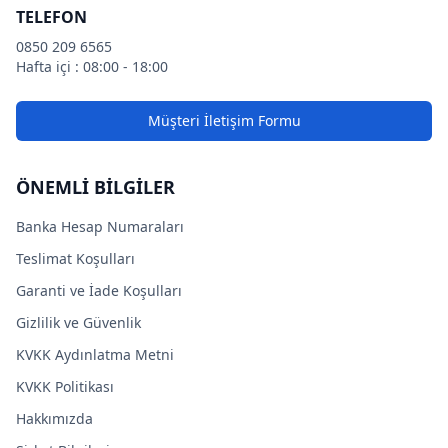
TELEFON
0850 209 6565
Hafta içi : 08:00 - 18:00
Müşteri İletişim Formu
ÖNEMLİ BİLGİLER
Banka Hesap Numaraları
Teslimat Koşulları
Garanti ve İade Koşulları
Gizlilik ve Güvenlik
KVKK Aydınlatma Metni
KVKK Politikası
Hakkımızda