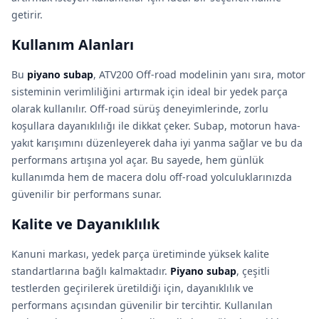
getirir.
Kullanım Alanları
Bu
piyano subap
, ATV200 Off-road modelinin yanı sıra, motor
sisteminin verimliliğini artırmak için ideal bir yedek parça
olarak kullanılır. Off-road sürüş deneyimlerinde, zorlu
koşullara dayanıklılığı ile dikkat çeker. Subap, motorun hava-
yakıt karışımını düzenleyerek daha iyi yanma sağlar ve bu da
performans artışına yol açar. Bu sayede, hem günlük
kullanımda hem de macera dolu off-road yolculuklarınızda
güvenilir bir performans sunar.
Kalite ve Dayanıklılık
Kanuni markası, yedek parça üretiminde yüksek kalite
standartlarına bağlı kalmaktadır.
Piyano subap
, çeşitli
testlerden geçirilerek üretildiği için, dayanıklılık ve
performans açısından güvenilir bir tercihtir. Kullanılan