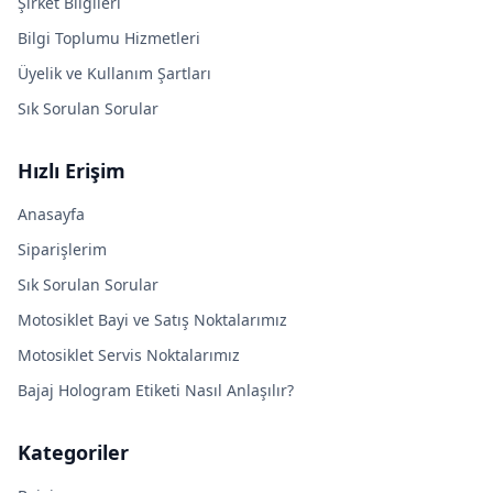
Şirket Bilgileri
Bilgi Toplumu Hizmetleri
Üyelik ve Kullanım Şartları
Sık Sorulan Sorular
Hızlı Erişim
Anasayfa
Siparişlerim
Sık Sorulan Sorular
Motosiklet Bayi ve Satış Noktalarımız
Motosiklet Servis Noktalarımız
Bajaj Hologram Etiketi Nasıl Anlaşılır?
Kategoriler