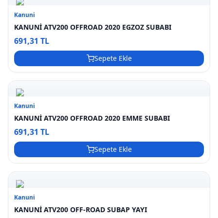
Kanuni
KANUNİ ATV200 OFFROAD 2020 EGZOZ SUBABI
691,31 TL
Sepete Ekle
Kanuni
KANUNİ ATV200 OFFROAD 2020 EMME SUBABI
691,31 TL
Sepete Ekle
Kanuni
KANUNİ ATV200 OFF-ROAD SUBAP YAYI