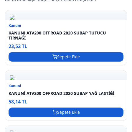
Kanuni
KANUNİ ATV200 OFFROAD 2020 SUBAP TUTUCU
TIRNAĞI
23,52 TL
Sepete Ekle
Kanuni
KANUNİ ATV200 OFFROAD 2020 SUBAP YAĞ LASTİĞİ
58,14 TL
Sepete Ekle