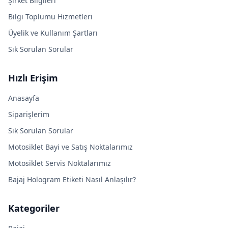
Şirket Bilgileri
Bilgi Toplumu Hizmetleri
Üyelik ve Kullanım Şartları
Sık Sorulan Sorular
Hızlı Erişim
Anasayfa
Siparişlerim
Sık Sorulan Sorular
Motosiklet Bayi ve Satış Noktalarımız
Motosiklet Servis Noktalarımız
Bajaj Hologram Etiketi Nasıl Anlaşılır?
Kategoriler