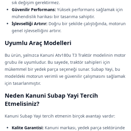
sık değişim gerektirmez.
Güvenilir Performans:
Yüksek performans sağlamak için
mühendislik harikası bir tasarıma sahiptir.
İşlevselliği Artırır:
Doğru bir şekilde çalıştığında, motorun
genel işlevselliğini artırır.
Uyumlu Araç Modelleri
Bu ürün, yalnızca Kanuni Atv180u T3 Traktör modelinin motor
grubu ile uyumludur. Bu sayede, traktör sahipleri için
mükemmel bir yedek parça seçeneği sunar. Subap Yayi, bu
modeldeki motorun verimli ve güvenilir çalışmasını sağlamak
için tasarlanmıştır.
Neden Kanuni Subap Yayi Tercih
Etmelisiniz?
Kanuni Subap Yayi tercih etmenin birçok avantajı vardır:
Kalite Garantisi:
Kanuni markası, yedek parça sektöründe