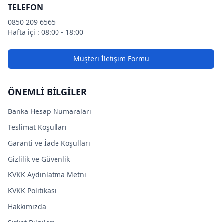
TELEFON
0850 209 6565
Hafta içi : 08:00 - 18:00
Müşteri İletişim Formu
ÖNEMLİ BİLGİLER
Banka Hesap Numaraları
Teslimat Koşulları
Garanti ve İade Koşulları
Gizlilik ve Güvenlik
KVKK Aydınlatma Metni
KVKK Politikası
Hakkımızda