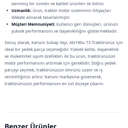
tanınmış bir isimdir ve kaliteli ürünleri ile bilinir.
Uzmanlık:
Ürün, traktör motor sisteminin ihtiyaçları
dikkate alınarak tasarlanmıştır.
Müşteri Memnuniyeti:
Kullanıcı geri dönüşleri, ürünün
yüksek performansını ve dayanıklılığını göstermektedir.
Sonuç olarak, Kanuni Subap Yayi, Atv180u T3 Traktörünüz için
ideal bir yedek parça seçeneğidir. Yüksek kalite, dayanıklılık
ve mükemmel uyum özellikleri ile bu ürün, traktörünüzün
motor performansını artırmak için gereklidir. Doğru yedek
parçayı seçmek, traktörünüzün ömrünü uzatır ve iş
verimliliğinizi artırır. Kanuni markasına güvenerek,
traktörünüzün performansını en üst düzeye çıkarın.
Benzer Ürünler