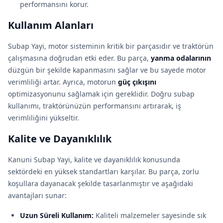
performansını korur.
Kullanım Alanları
Subap Yayi, motor sisteminin kritik bir parçasıdır ve traktörün
çalışmasına doğrudan etki eder. Bu parça,
yanma odalarının
düzgün bir şekilde kapanmasını sağlar ve bu sayede motor
verimliliği artar. Ayrıca, motorun
güç çıkışını
optimizasyonunu sağlamak için gereklidir. Doğru subap
kullanımı, traktörünüzün performansını artırarak, iş
verimliliğini yükseltir.
Kalite ve Dayanıklılık
Kanuni Subap Yayi, kalite ve dayanıklılık konusunda
sektördeki en yüksek standartları karşılar. Bu parça, zorlu
koşullara dayanacak şekilde tasarlanmıştır ve aşağıdaki
avantajları sunar:
Uzun Süreli Kullanım:
Kaliteli malzemeler sayesinde sık