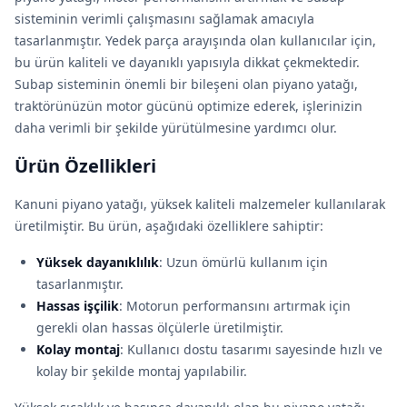
sisteminin verimli çalışmasını sağlamak amacıyla
tasarlanmıştır. Yedek parça arayışında olan kullanıcılar için,
bu ürün kaliteli ve dayanıklı yapısıyla dikkat çekmektedir.
Subap sisteminin önemli bir bileşeni olan piyano yatağı,
traktörünüzün motor gücünü optimize ederek, işlerinizin
daha verimli bir şekilde yürütülmesine yardımcı olur.
Ürün Özellikleri
Kanuni piyano yatağı, yüksek kaliteli malzemeler kullanılarak
üretilmiştir. Bu ürün, aşağıdaki özelliklere sahiptir:
Yüksek dayanıklılık
: Uzun ömürlü kullanım için
tasarlanmıştır.
Hassas işçilik
: Motorun performansını artırmak için
gerekli olan hassas ölçülerle üretilmiştir.
Kolay montaj
: Kullanıcı dostu tasarımı sayesinde hızlı ve
kolay bir şekilde montaj yapılabilir.