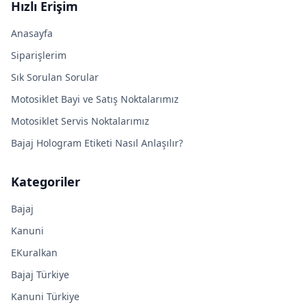
Hızlı Erişim
Anasayfa
Siparişlerim
Sık Sorulan Sorular
Motosiklet Bayi ve Satış Noktalarımız
Motosiklet Servis Noktalarımız
Bajaj Hologram Etiketi Nasıl Anlaşılır?
Kategoriler
Bajaj
Kanuni
EKuralkan
Bajaj Türkiye
Kanuni Türkiye