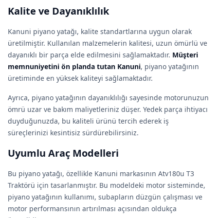
Kalite ve Dayanıklılık
Kanuni piyano yatağı, kalite standartlarına uygun olarak
üretilmiştir. Kullanılan malzemelerin kalitesi, uzun ömürlü ve
dayanıklı bir parça elde edilmesini sağlamaktadır.
Müşteri
memnuniyetini ön planda tutan Kanuni
, piyano yatağının
üretiminde en yüksek kaliteyi sağlamaktadır.
Ayrıca, piyano yatağının dayanıklılığı sayesinde motorunuzun
ömrü uzar ve bakım maliyetleriniz düşer. Yedek parça ihtiyacı
duyduğunuzda, bu kaliteli ürünü tercih ederek iş
süreçlerinizi kesintisiz sürdürebilirsiniz.
Uyumlu Araç Modelleri
Bu piyano yatağı, özellikle Kanuni markasının Atv180u T3
Traktörü için tasarlanmıştır. Bu modeldeki motor sisteminde,
piyano yatağının kullanımı, subapların düzgün çalışması ve
motor performansının artırılması açısından oldukça