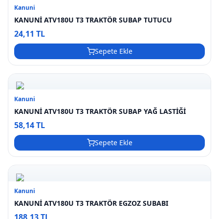
Kanuni
KANUNİ ATV180U T3 TRAKTÖR SUBAP TUTUCU
24,11 TL
Sepete Ekle
Kanuni
KANUNİ ATV180U T3 TRAKTÖR SUBAP YAĞ LASTİĞİ
58,14 TL
Sepete Ekle
Kanuni
KANUNİ ATV180U T3 TRAKTÖR EGZOZ SUBABI
188,13 TL