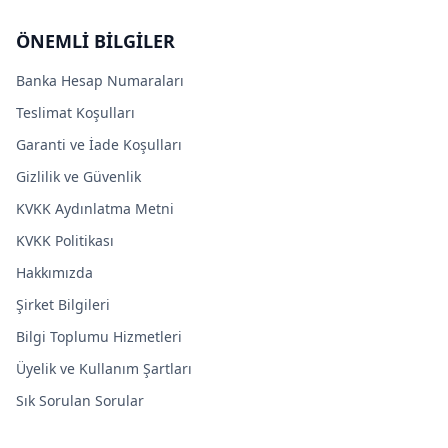
ÖNEMLİ BİLGİLER
Banka Hesap Numaraları
Teslimat Koşulları
Garanti ve İade Koşulları
Gizlilik ve Güvenlik
KVKK Aydınlatma Metni
KVKK Politikası
Hakkımızda
Şirket Bilgileri
Bilgi Toplumu Hizmetleri
Üyelik ve Kullanım Şartları
Sık Sorulan Sorular