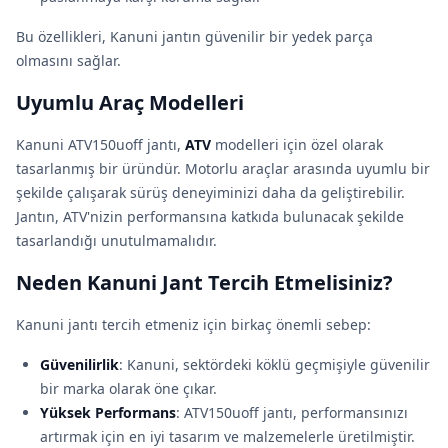
Bu özellikleri, Kanuni jantın güvenilir bir yedek parça
olmasını sağlar.
Uyumlu Araç Modelleri
Kanuni ATV150uoff jantı,
ATV
modelleri için özel olarak
tasarlanmış bir üründür. Motorlu araçlar arasında uyumlu bir
şekilde çalışarak sürüş deneyiminizi daha da geliştirebilir.
Jantın, ATV'nizin performansına katkıda bulunacak şekilde
tasarlandığı unutulmamalıdır.
Neden Kanuni Jant Tercih Etmelisiniz?
Kanuni jantı tercih etmeniz için birkaç önemli sebep:
Güvenilirlik
: Kanuni, sektördeki köklü geçmişiyle güvenilir
bir marka olarak öne çıkar.
Yüksek Performans
: ATV150uoff jantı, performansınızı
artırmak için en iyi tasarım ve malzemelerle üretilmiştir.