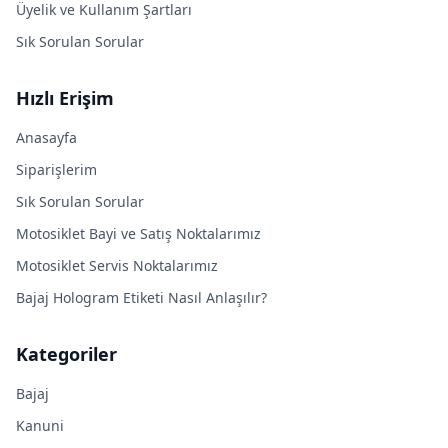
Üyelik ve Kullanım Şartları
Sık Sorulan Sorular
Hızlı Erişim
Anasayfa
Siparişlerim
Sık Sorulan Sorular
Motosiklet Bayi ve Satış Noktalarımız
Motosiklet Servis Noktalarımız
Bajaj Hologram Etiketi Nasıl Anlaşılır?
Kategoriler
Bajaj
Kanuni