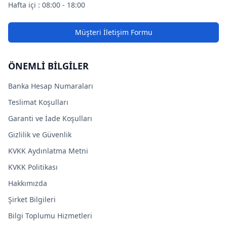
Hafta içi : 08:00 - 18:00
Müşteri İletişim Formu
ÖNEMLİ BİLGİLER
Banka Hesap Numaraları
Teslimat Koşulları
Garanti ve İade Koşulları
Gizlilik ve Güvenlik
KVKK Aydınlatma Metni
KVKK Politikası
Hakkımızda
Şirket Bilgileri
Bilgi Toplumu Hizmetleri