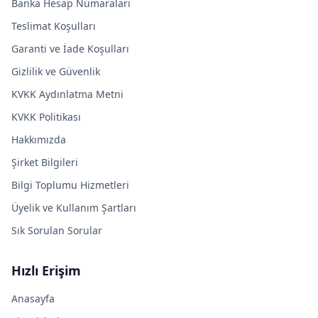
Banka Hesap Numaraları
Teslimat Koşulları
Garanti ve İade Koşulları
Gizlilik ve Güvenlik
KVKK Aydınlatma Metni
KVKK Politikası
Hakkımızda
Şirket Bilgileri
Bilgi Toplumu Hizmetleri
Üyelik ve Kullanım Şartları
Sık Sorulan Sorular
Hızlı Erişim
Anasayfa