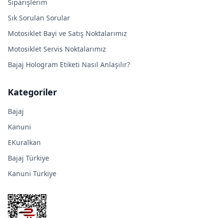
Siparişlerim
Sık Sorulan Sorular
Motosiklet Bayi ve Satış Noktalarımız
Motosiklet Servis Noktalarımız
Bajaj Hologram Etiketi Nasıl Anlaşılır?
Kategoriler
Bajaj
Kanuni
EKuralkan
Bajaj Türkiye
Kanuni Türkiye