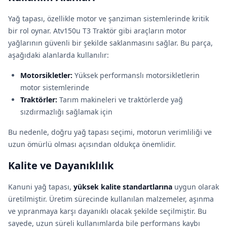
Yağ tapası, özellikle motor ve şanziman sistemlerinde kritik
bir rol oynar. Atv150u T3 Traktör gibi araçların motor
yağlarının güvenli bir şekilde saklanmasını sağlar. Bu parça,
aşağıdaki alanlarda kullanılır:
Motorsikletler:
Yüksek performanslı motorsikletlerin
motor sistemlerinde
Traktörler:
Tarım makineleri ve traktörlerde yağ
sızdırmazlığı sağlamak için
Bu nedenle, doğru yağ tapası seçimi, motorun verimliliği ve
uzun ömürlü olması açısından oldukça önemlidir.
Kalite ve Dayanıklılık
Kanuni yağ tapası,
yüksek kalite standartlarına
uygun olarak
üretilmiştir. Üretim sürecinde kullanılan malzemeler, aşınma
ve yıpranmaya karşı dayanıklı olacak şekilde seçilmiştir. Bu
sayede, uzun süreli kullanımlarda bile performans kaybı