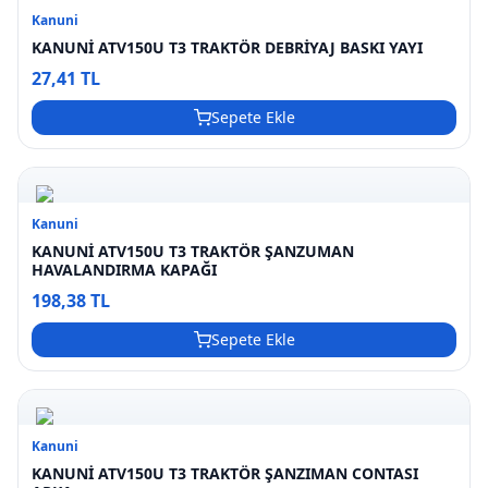
Kanuni
KANUNİ ATV150U T3 TRAKTÖR DEBRİYAJ BASKI YAYI
27,41 TL
Sepete Ekle
Kanuni
KANUNİ ATV150U T3 TRAKTÖR ŞANZUMAN
HAVALANDIRMA KAPAĞI
198,38 TL
Sepete Ekle
Kanuni
KANUNİ ATV150U T3 TRAKTÖR ŞANZIMAN CONTASI