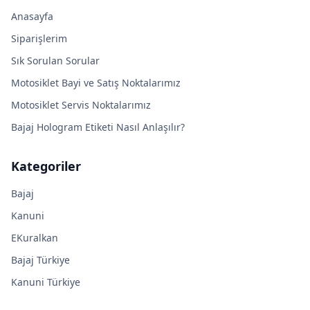
Anasayfa
Siparişlerim
Sık Sorulan Sorular
Motosiklet Bayi ve Satış Noktalarımız
Motosiklet Servis Noktalarımız
Bajaj Hologram Etiketi Nasıl Anlaşılır?
Kategoriler
Bajaj
Kanuni
EKuralkan
Bajaj Türkiye
Kanuni Türkiye