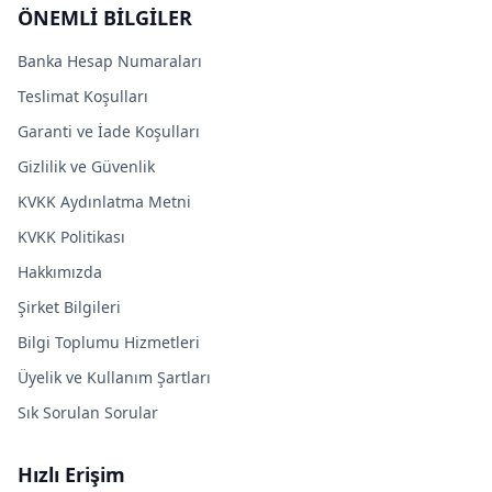
ÖNEMLİ BİLGİLER
Banka Hesap Numaraları
Teslimat Koşulları
Garanti ve İade Koşulları
Gizlilik ve Güvenlik
KVKK Aydınlatma Metni
KVKK Politikası
Hakkımızda
Şirket Bilgileri
Bilgi Toplumu Hizmetleri
Üyelik ve Kullanım Şartları
Sık Sorulan Sorular
Hızlı Erişim