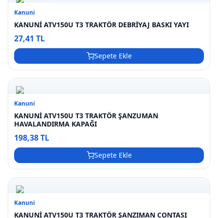
Kanuni
KANUNİ ATV150U T3 TRAKTÖR DEBRİYAJ BASKI YAYI
27,41 TL
Sepete Ekle
Kanuni
KANUNİ ATV150U T3 TRAKTÖR ŞANZUMAN
HAVALANDIRMA KAPAĞI
198,38 TL
Sepete Ekle
Kanuni
KANUNİ ATV150U T3 TRAKTÖR ŞANZIMAN CONTASI