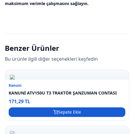
maksimum verimle çalışmasını sağlayın.
Benzer Ürünler
Bu ürünle ilgili diğer seçenekleri keşfedin
Kanuni
KANUNİ ATV150U T3 TRAKTÖR ŞANZUMAN CONTASI
171,29 TL
Sepete Ekle