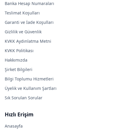
Banka Hesap Numaraları
Teslimat Koşulları
Garanti ve İade Koşulları
Gizlilik ve Güvenlik
KVKK Aydınlatma Metni
KVKK Politikası
Hakkımızda
Şirket Bilgileri
Bilgi Toplumu Hizmetleri
Üyelik ve Kullanım Şartları
Sık Sorulan Sorular
Hızlı Erişim
Anasayfa