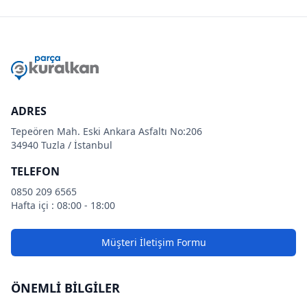
ADRES
Tepeören Mah. Eski Ankara Asfaltı No:206
34940 Tuzla / İstanbul
TELEFON
0850 209 6565
Hafta içi : 08:00 - 18:00
Müşteri İletişim Formu
ÖNEMLİ BİLGİLER