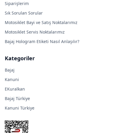
Siparişlerim
Sık Sorulan Sorular
Motosiklet Bayi ve Satış Noktalarımız
Motosiklet Servis Noktalarımız
Bajaj Hologram Etiketi Nasıl Anlaşılır?
Kategoriler
Bajaj
Kanuni
EKuralkan
Bajaj Türkiye
Kanuni Türkiye