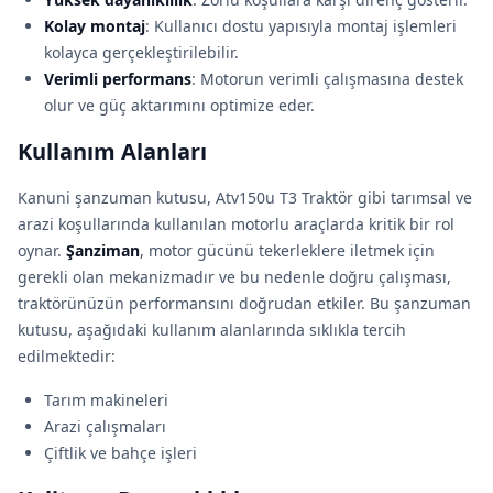
Kolay montaj
: Kullanıcı dostu yapısıyla montaj işlemleri
kolayca gerçekleştirilebilir.
Verimli performans
: Motorun verimli çalışmasına destek
olur ve güç aktarımını optimize eder.
Kullanım Alanları
Kanuni şanzuman kutusu, Atv150u T3 Traktör gibi tarımsal ve
arazi koşullarında kullanılan motorlu araçlarda kritik bir rol
oynar.
Şanziman
, motor gücünü tekerleklere iletmek için
gerekli olan mekanizmadır ve bu nedenle doğru çalışması,
traktörünüzün performansını doğrudan etkiler. Bu şanzuman
kutusu, aşağıdaki kullanım alanlarında sıklıkla tercih
edilmektedir:
Tarım makineleri
Arazi çalışmaları
Çiftlik ve bahçe işleri