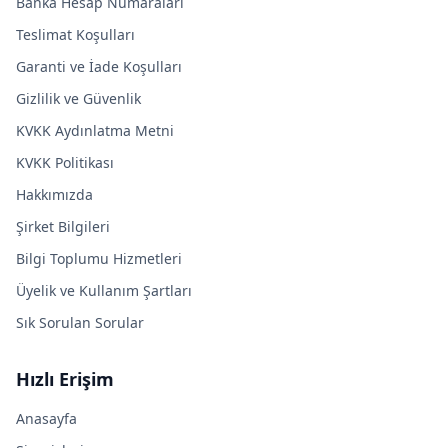
Banka Hesap Numaraları
Teslimat Koşulları
Garanti ve İade Koşulları
Gizlilik ve Güvenlik
KVKK Aydınlatma Metni
KVKK Politikası
Hakkımızda
Şirket Bilgileri
Bilgi Toplumu Hizmetleri
Üyelik ve Kullanım Şartları
Sık Sorulan Sorular
Hızlı Erişim
Anasayfa