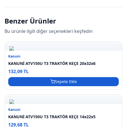
Benzer Ürünler
Bu ürünle ilgili diğer seçenekleri keşfedin
Kanuni
KANUNİ ATV150U T3 TRAKTÖR KEÇE 20x32x6
132,09 TL
Sepete Ekle
Kanuni
KANUNİ ATV150U T3 TRAKTÖR KEÇE 14x22x5
129,68 TL