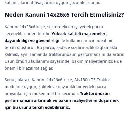
kullanıcıların ihtiyaçlarına uygun çözümler sunar.
Neden Kanuni 14x26x6 Tercih Etmelisiniz?
Kanuni 14x26x6 keçe, sektördeki en iyi yedek parça
seçeneklerinden biridir.
Yüksek kaliteli malzemeleri,
dayanıklılığı ve güvenilirliği
ile kullanıcılar için ideal bir
tercih oluşturur. Bu parça, sadece sızdırmazlık sağlamakla
kalmaz, aynı zamanda traktörünüzün performansını da artırır.
Uzun ömürlü kullanımı sayesinde, bakım maliyetlerinizde de
önemli bir azalma sağlar.
Sonuç olarak, Kanuni 14x26x6 keçe, Atv150u T3 Traktör
modeline uygun, kaliteli ve dayanıklı bir yedek parça
arayanlar için mükemmel bir seçimdir.
Traktörünüzün
performansını artırmak ve bakım maliyetlerini düşürmek
için bu ürünü tercih edebilirsiniz.