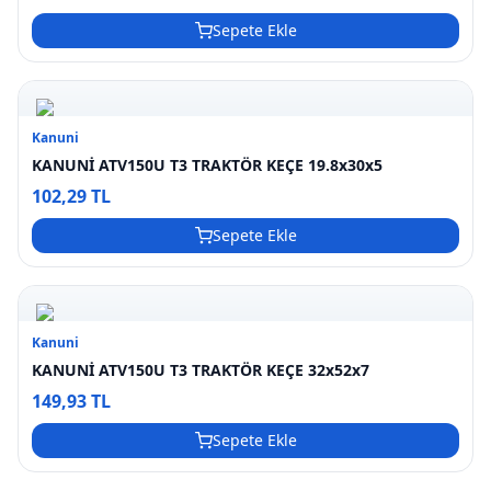
Sepete Ekle
Kanuni
KANUNİ ATV150U T3 TRAKTÖR KEÇE 19.8x30x5
102,29 TL
Sepete Ekle
Kanuni
KANUNİ ATV150U T3 TRAKTÖR KEÇE 32x52x7
149,93 TL
Sepete Ekle