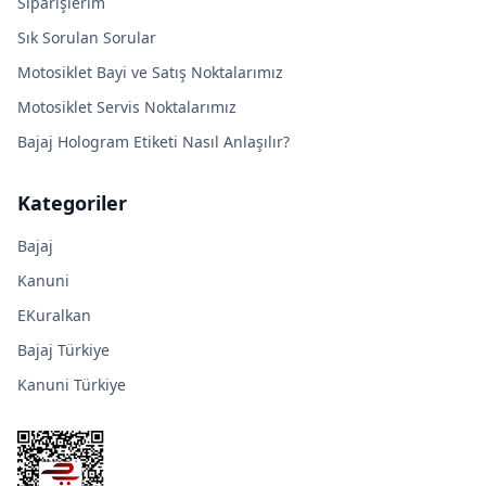
Siparişlerim
Sık Sorulan Sorular
Motosiklet Bayi ve Satış Noktalarımız
Motosiklet Servis Noktalarımız
Bajaj Hologram Etiketi Nasıl Anlaşılır?
Kategoriler
Bajaj
Kanuni
EKuralkan
Bajaj Türkiye
Kanuni Türkiye