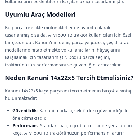
kullanıcıların beklentilerini karşılamak için tasarlanmıştır.
Uyumlu Araç Modelleri
Bu parça, özellikle motorsikletler ile uyumlu olarak
tasarlanmış olsa da, ATV150U T3 traktör kullanıcıları için özel
bir çözümdür. Kanuni'nin geniş parça yelpazesi, çeşitli araç
modellerine hitap etmekte ve kullanıcıların ihtiyaçlarını
karşılamak için tasarlanmıştır. Doğru parça seçimi,
traktörünüzün performansını ve güvenliğini artıracaktır.
Neden Kanuni 14x22x5 Tercih Etmelisiniz?
Kanuni 14x22x5 keçe parçasını tercih etmenin birçok avantajı
bulunmaktadır:
Güvenilirlik:
Kanuni markası, sektördeki güvenilirliği ile
öne çıkmaktadır.
Performans:
Standart parça grubu içerisinde yer alan bu
keçe, ATV150U T3 traktörünüzün performansını artırır.