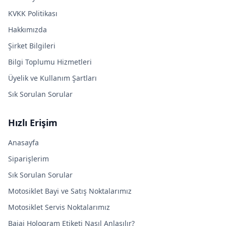
KVKK Politikası
Hakkımızda
Şirket Bilgileri
Bilgi Toplumu Hizmetleri
Üyelik ve Kullanım Şartları
Sık Sorulan Sorular
Hızlı Erişim
Anasayfa
Siparişlerim
Sık Sorulan Sorular
Motosiklet Bayi ve Satış Noktalarımız
Motosiklet Servis Noktalarımız
Bajaj Hologram Etiketi Nasıl Anlaşılır?