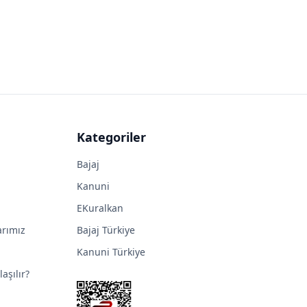
Kategoriler
Bajaj
Kanuni
EKuralkan
arımız
Bajaj Türkiye
Kanuni Türkiye
aşılır?