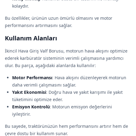
kolaydır.
Bu özellikler, ürünün uzun ömürlü olmasını ve motor
performansını artırmasını sağlar.
Kullanım Alanları
İkincil Hava Giriş Valf Borusu, motorun hava akışını optimize
ederek karbüratör sisteminin verimli çalışmasına yardımcı
olur. Bu parça, aşağıdaki alanlarda kullanılır:
Motor Performansı
: Hava akışını düzenleyerek motorun
daha verimli çalışmasını sağlar.
Yakıt Ekonomisi
: Doğru hava ve yakıt karışımı ile yakıt
tüketimini optimize eder.
Emisyon Kontrolü
: Motorun emisyon değerlerini
iyileştirir.
Bu sayede, traktörünüzün hem performansını artırır hem de
çevre dostu bir kullanım sunar.