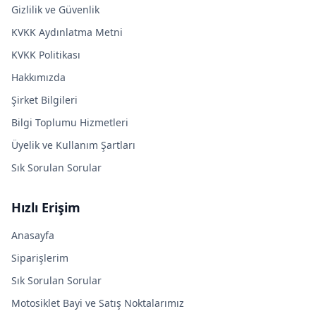
Gizlilik ve Güvenlik
KVKK Aydınlatma Metni
KVKK Politikası
Hakkımızda
Şirket Bilgileri
Bilgi Toplumu Hizmetleri
Üyelik ve Kullanım Şartları
Sık Sorulan Sorular
Hızlı Erişim
Anasayfa
Siparişlerim
Sık Sorulan Sorular
Motosiklet Bayi ve Satış Noktalarımız