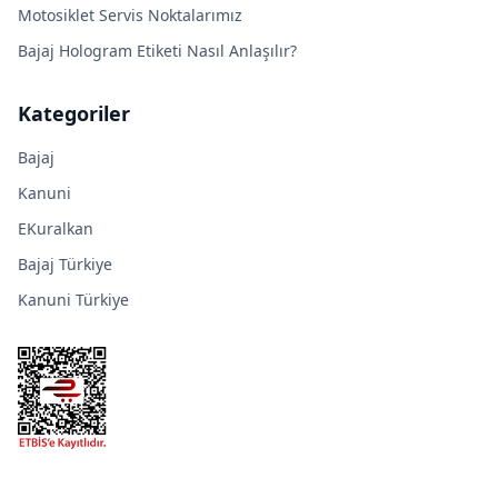
Motosiklet Servis Noktalarımız
Bajaj Hologram Etiketi Nasıl Anlaşılır?
Kategoriler
Bajaj
Kanuni
EKuralkan
Bajaj Türkiye
Kanuni Türkiye