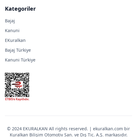
Kategoriler
Bajaj
Kanuni
EKuralkan
Bajaj Türkiye
Kanuni Türkiye
© 2024 EKURALKAN All rights reserved. | ekuralkan.com bir
Kuralkan Bilişim Otomotiv San. ve Dış Tic. A.Ş. markasıdır.