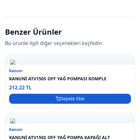
Benzer Ürünler
Bu ürünle ilgili diğer seçenekleri keşfedin
Kanuni
KANUNİ ATV150S OFF YAĞ POMPASI KOMPLE
212,22 TL
Sepete Ekle
Kanuni
KANUNİ ATV150S OFF YAĞ POMPA KAPAĞI ALT