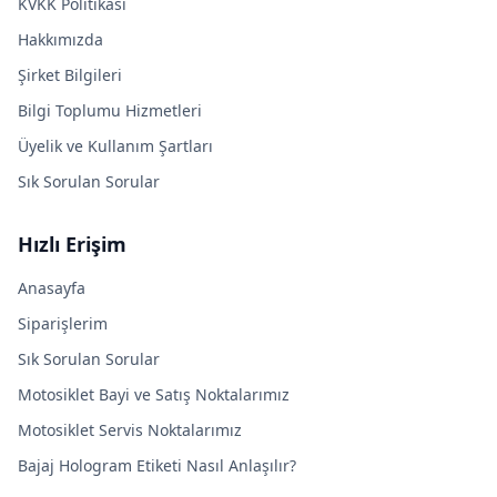
KVKK Politikası
Hakkımızda
Şirket Bilgileri
Bilgi Toplumu Hizmetleri
Üyelik ve Kullanım Şartları
Sık Sorulan Sorular
Hızlı Erişim
Anasayfa
Siparişlerim
Sık Sorulan Sorular
Motosiklet Bayi ve Satış Noktalarımız
Motosiklet Servis Noktalarımız
Bajaj Hologram Etiketi Nasıl Anlaşılır?