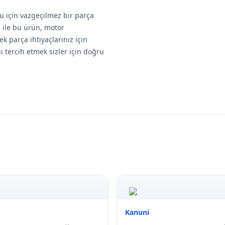
 için vazgeçilmez bir parça
u ile bu ürün, motor
ek parça ihtiyaçlarınız için
 tercih etmek sizler için doğru
Kanuni